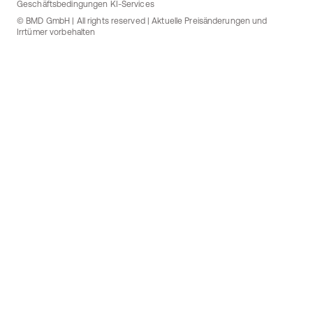
Geschäftsbedingungen KI-Services
© BMD GmbH | All rights reserved | Aktuelle Preisänderungen und
Irrtümer vorbehalten