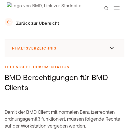
Zurück zur Übersicht
INHALTSVERZEICHNIS
TECHNISCHE DOKUMENTATION
BMD Berechtigungen für BMD
Clients
Damit der BMD Client mit normalen Benutzerrechten
ordnungsgemäß funktioniert, müssen folgende Rechte
auf der Workstation vergeben werden.