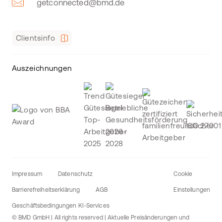
getconnected@bmd.de
Clientsinfo
Auszeichnungen
Impressum
Datenschutz
Cookie
Barrierefreiheitserklärung
AGB
Einstellungen
Geschäftsbedingungen KI-Services
© BMD GmbH | All rights reserved | Aktuelle Preisänderungen und