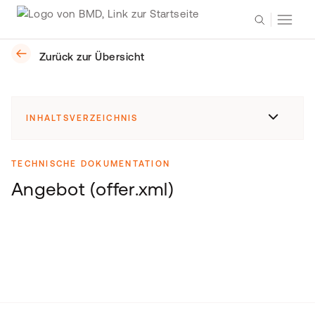
Zurück zur Übersicht
INHALTSVERZEICHNIS
TECHNISCHE DOKUMENTATION
Angebot (offer.xml)