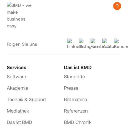
Folgen Sie uns
Services
Das ist BMD
Software
Standorte
Akademie
Presse
Technik & Support
Bildmaterial
Mediathek
Referenzen
Das ist BMD
BMD Chronik