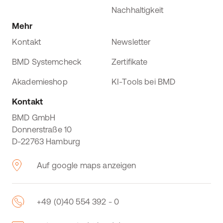
Nachhaltigkeit
Mehr
Kontakt
Newsletter
BMD Systemcheck
Zertifikate
Akademieshop
KI-Tools bei BMD
Kontakt
BMD GmbH
Donnerstraße 10
D-22763 Hamburg
Auf google maps anzeigen
+49 (0)40 554 392 - 0