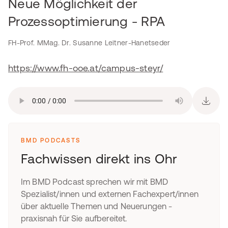
Neue Möglichkeit der
Prozessoptimierung - RPA
FH-Prof. MMag. Dr. Susanne Leitner-Hanetseder
https://www.fh-ooe.at/campus-steyr/
BMD PODCASTS
Fachwissen direkt ins Ohr
Im BMD Podcast sprechen wir mit BMD
Spezialist/innen und externen Fachexpert/innen
über aktuelle Themen und Neuerungen -
praxisnah für Sie aufbereitet.