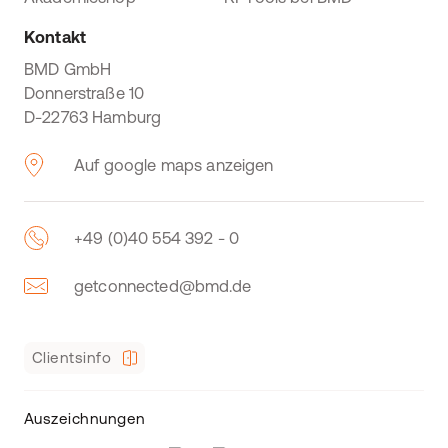
Kontakt
BMD GmbH
Donnerstraße 10
D-22763 Hamburg
Auf google maps anzeigen
+49 (0)40 554 392 - 0
getconnected@bmd.de
Clientsinfo
Auszeichnungen