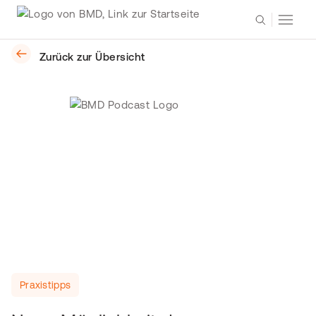
Zurück zur Übersicht
Praxistipps