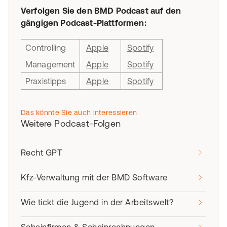
Verfolgen Sie den BMD Podcast auf den
gängigen Podcast-Plattformen:
Controlling
Apple
Spotify
Management
Apple
Spotify
Praxistipps
Apple
Spotify
Das könnte Sie auch interessieren
Weitere Podcast-Folgen
Recht GPT
Kfz-Verwaltung mit der BMD Software
Wie tickt die Jugend in der Arbeitswelt?