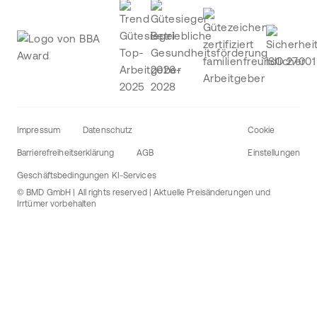
Impressum
Datenschutz
Cookie
Barrierefreiheitserklärung
AGB
Einstellungen
Geschäftsbedingungen KI-Services
© BMD GmbH | All rights reserved | Aktuelle Preisänderungen und
Irrtümer vorbehalten