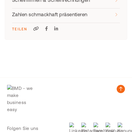
Scheinfirmen & Scheinrechnungen
Zahlen schmackhaft präsentieren
TEILEN
Folgen Sie uns