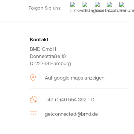
Folgen Sie uns
Kontakt
BMD GmbH
Donnerstraße 10
D-22763 Hamburg
Auf google maps anzeigen
+49 (0)40 554 392 - 0
getconnected@bmd.de