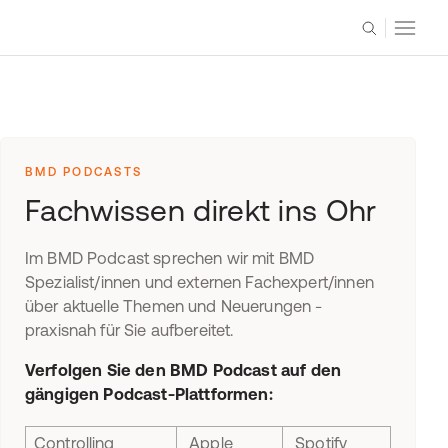
BMD PODCASTS
Fachwissen direkt ins Ohr
Im BMD Podcast sprechen wir mit BMD
Spezialist/innen und externen Fachexpert/innen
über aktuelle Themen und Neuerungen -
praxisnah für Sie aufbereitet.
Verfolgen Sie den BMD Podcast auf den
gängigen Podcast-Plattformen:
Controlling
Apple
Spotify