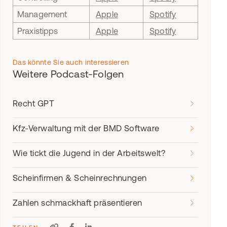
Management
Apple
Spotify
Praxistipps
Apple
Spotify
Das könnte Sie auch interessieren
Weitere Podcast-Folgen
Recht GPT
Kfz-Verwaltung mit der BMD Software
Wie tickt die Jugend in der Arbeitswelt?
Scheinfirmen & Scheinrechnungen
Zahlen schmackhaft präsentieren