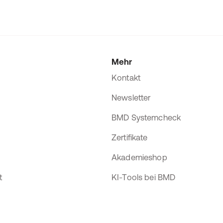
Mehr
Kontakt
Newsletter
BMD Systemcheck
Zertifikate
Akademieshop
t
KI-Tools bei BMD