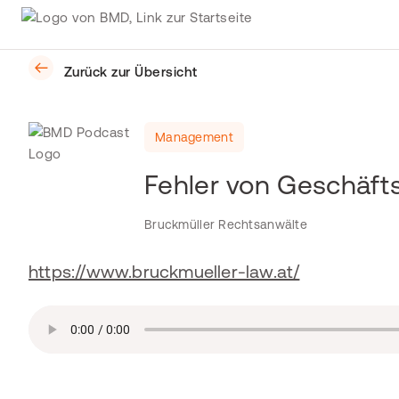
Zurück zur Übersicht
Management
Fehler von Geschäft
Bruckmüller Rechtsanwälte
https://www.bruckmueller-law.at/