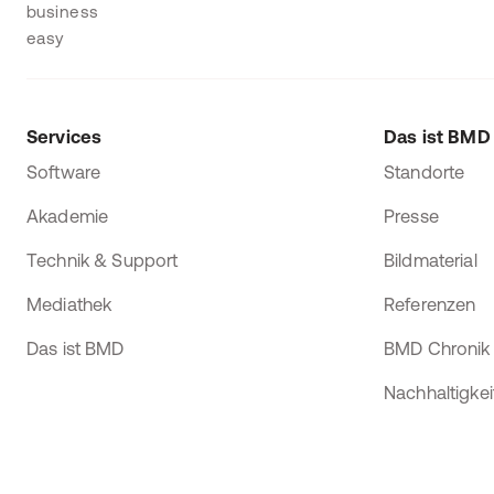
Services
Das ist BMD
Software
Standorte
Akademie
Presse
Technik & Support
Bildmaterial
Mediathek
Referenzen
Das ist BMD
BMD Chronik
Nachhaltigkei