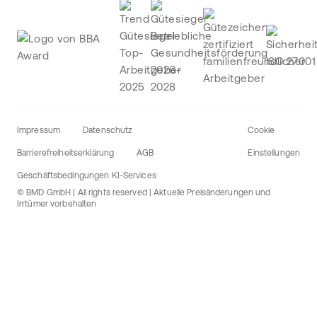
Impressum
Datenschutz
Cookie
Barrierefreiheitserklärung
AGB
Einstellungen
Geschäftsbedingungen KI-Services
© BMD GmbH | All rights reserved | Aktuelle Preisänderungen und
Irrtümer vorbehalten