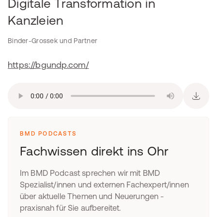
Digitale Transformation in
Kanzleien
Binder-Grossek und Partner
https://bgundp.com/
BMD PODCASTS
Fachwissen direkt ins Ohr
Im BMD Podcast sprechen wir mit BMD
Spezialist/innen und externen Fachexpert/innen
über aktuelle Themen und Neuerungen -
praxisnah für Sie aufbereitet.