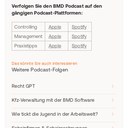
Verfolgen Sie den BMD Podcast auf den
gängigen Podcast-Plattformen:
Controlling
Apple
Spotify
Management
Apple
Spotify
Praxistipps
Apple
Spotify
Das könnte Sie auch interessieren
Weitere Podcast-Folgen
Recht GPT
Kfz-Verwaltung mit der BMD Software
Wie tickt die Jugend in der Arbeitswelt?