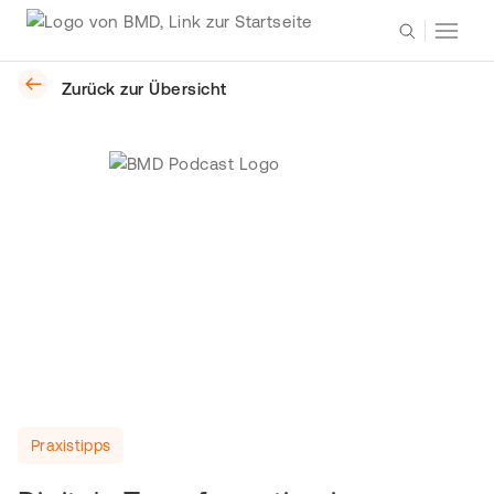
Zurück zur Übersicht
Praxistipps