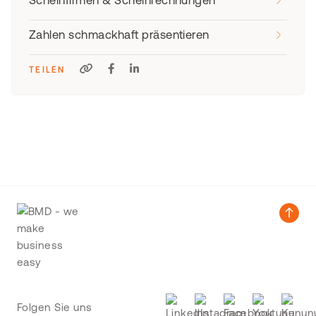
Scheinfirmen & Scheinrechnungen
Zahlen schmackhaft präsentieren
TEILEN
Folgen Sie uns