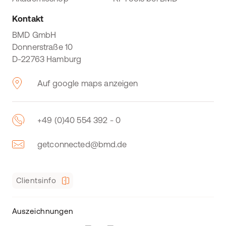
Kontakt
BMD GmbH
Donnerstraße 10
D-22763 Hamburg
Auf google maps anzeigen
+49 (0)40 554 392 - 0
getconnected@bmd.de
Clientsinfo
Auszeichnungen