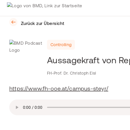
Zurück zur Übersicht
Controlling
Aussagekraft von Re
FH-Prof. Dr. Christoph Eisl
https://www.fh-ooe.at/campus-steyr/