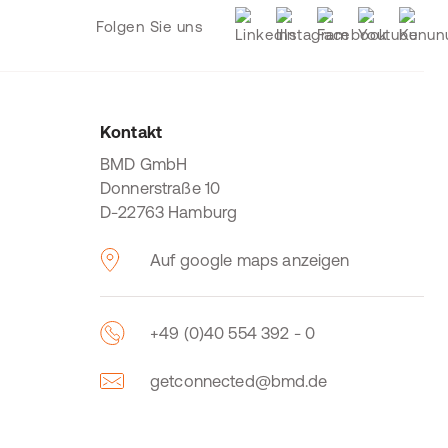
Folgen Sie uns
Kontakt
BMD GmbH
Donnerstraße 10
D-22763 Hamburg
Auf google maps anzeigen
+49 (0)40 554 392 - 0
getconnected@bmd.de