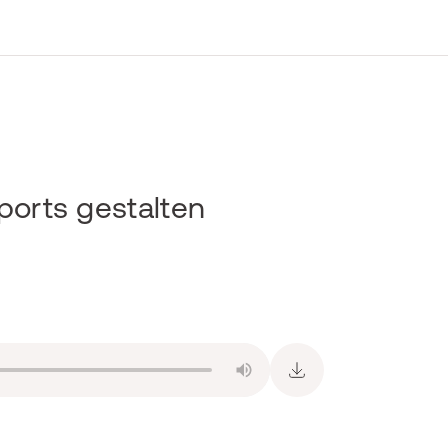
ports gestalten