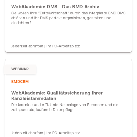
WebAkademie: DMS - Das BMD Archiv
Sie wollen Ihre "Zettelwirtschaft" durch das integrierte BMD DMS
ablösen und Ihr DMS perfekt organisieren, gestalten und
einrichten?
Jederzeit abrufbar | Ihr PC-Arbeitsplatz
WEBINAR
BMDCRM
WebAkademie: Qualitätssicherung Ihrer
Kanzleistammdaten
Die korrekte und effiziente Neuanlage von Personen und die
zeitsparende, laufende Datenpflege!
Jederzeit abrufbar | Ihr PC-Arbeitsplatz