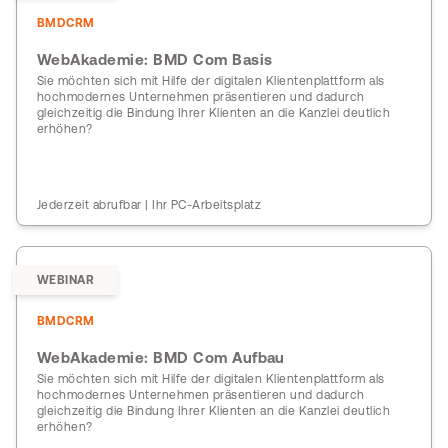
BMDCRM
WebAkademie: BMD Com Basis
Sie möchten sich mit Hilfe der digitalen Klientenplattform als
hochmodernes Unternehmen präsentieren und dadurch
gleichzeitig die Bindung Ihrer Klienten an die Kanzlei deutlich
erhöhen?
Jederzeit abrufbar | Ihr PC-Arbeitsplatz
WEBINAR
BMDCRM
WebAkademie: BMD Com Aufbau
Sie möchten sich mit Hilfe der digitalen Klientenplattform als
hochmodernes Unternehmen präsentieren und dadurch
gleichzeitig die Bindung Ihrer Klienten an die Kanzlei deutlich
erhöhen?