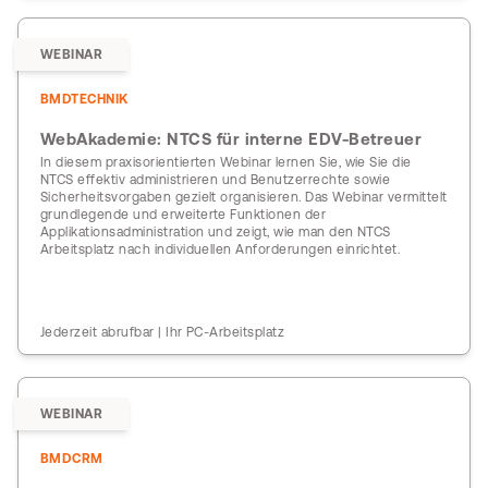
WEBINAR
BMDTECHNIK
WebAkademie: NTCS für interne EDV-Betreuer
In diesem praxisorientierten Webinar lernen Sie, wie Sie die
NTCS effektiv administrieren und Benutzerrechte sowie
Sicherheitsvorgaben gezielt organisieren. Das Webinar vermittelt
grundlegende und erweiterte Funktionen der
Applikationsadministration und zeigt, wie man den NTCS
Arbeitsplatz nach individuellen Anforderungen einrichtet.
Jederzeit abrufbar | Ihr PC-Arbeitsplatz
WEBINAR
BMDCRM