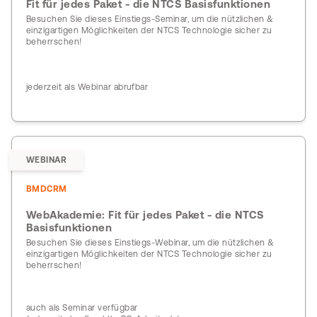
Fit für jedes Paket - die NTCS Basisfunktionen
Besuchen Sie dieses Einstiegs-Seminar, um die nützlichen &
einzigartigen Möglichkeiten der NTCS Technologie sicher zu
beherrschen!
jederzeit als Webinar abrufbar
WEBINAR
BMDCRM
WebAkademie: Fit für jedes Paket - die NTCS
Basisfunktionen
Besuchen Sie dieses Einstiegs-Webinar, um die nützlichen &
einzigartigen Möglichkeiten der NTCS Technologie sicher zu
beherrschen!
auch als Seminar verfügbar