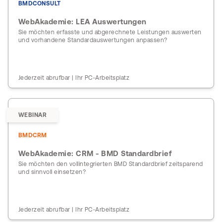
BMDCONSULT
WebAkademie: LEA Auswertungen
Sie möchten erfasste und abgerechnete Leistungen auswerten
und vorhandene Standardauswertungen anpassen?
Jederzeit abrufbar | Ihr PC-Arbeitsplatz
WEBINAR
BMDCRM
WebAkademie: CRM - BMD Standardbrief
Sie möchten den vollintegrierten BMD Standardbrief zeitsparend
und sinnvoll einsetzen?
Jederzeit abrufbar | Ihr PC-Arbeitsplatz