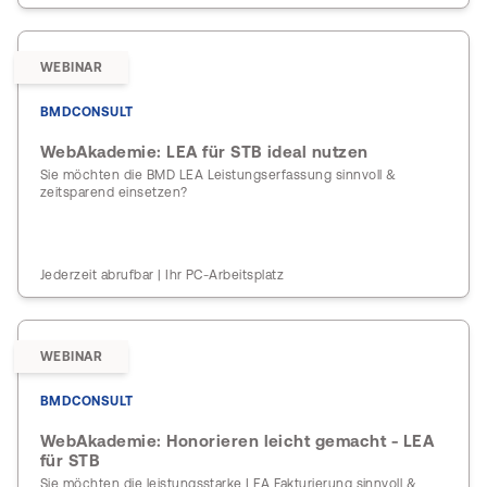
WEBINAR
BMDCONSULT
WebAkademie: LEA für STB ideal nutzen
Sie möchten die BMD LEA Leistungserfassung sinnvoll &
zeitsparend einsetzen?
Jederzeit abrufbar | Ihr PC-Arbeitsplatz
WEBINAR
BMDCONSULT
WebAkademie: Honorieren leicht gemacht - LEA
für STB
Sie möchten die leistungsstarke LEA Fakturierung sinnvoll &