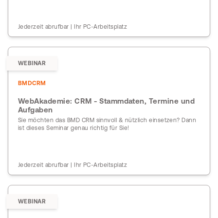
Jederzeit abrufbar | Ihr PC-Arbeitsplatz
WEBINAR
BMDCRM
WebAkademie: CRM - Stammdaten, Termine und
Aufgaben
Sie möchten das BMD CRM sinnvoll & nützlich einsetzen? Dann
ist dieses Seminar genau richtig für Sie!
Jederzeit abrufbar | Ihr PC-Arbeitsplatz
WEBINAR