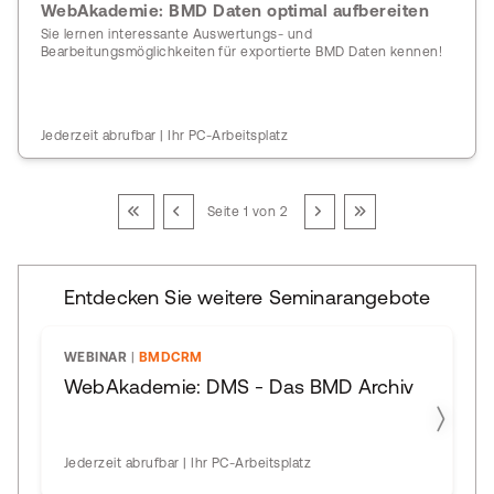
WebAkademie: BMD Daten optimal aufbereiten
Sie lernen interessante Auswertungs- und
Bearbeitungsmöglichkeiten für exportierte BMD Daten kennen!
Jederzeit abrufbar | Ihr PC-Arbeitsplatz
Seite 1 von 2
Entdecken Sie weitere Seminarangebote
WEBINAR
|
BMDCRM
WebAkademie: DMS - Das BMD Archiv
Jederzeit abrufbar | Ihr PC-Arbeitsplatz