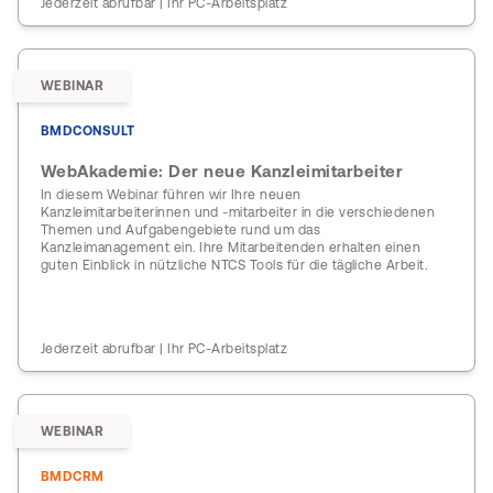
Jederzeit abrufbar | Ihr PC-Arbeitsplatz
WEBINAR
BMDCONSULT
WebAkademie: Der neue Kanzleimitarbeiter
In diesem Webinar führen wir Ihre neuen
Kanzleimitarbeiterinnen und -mitarbeiter in die verschiedenen
Themen und Aufgabengebiete rund um das
Kanzleimanagement ein. Ihre Mitarbeitenden erhalten einen
guten Einblick in nützliche NTCS Tools für die tägliche Arbeit.
Jederzeit abrufbar | Ihr PC-Arbeitsplatz
WEBINAR
BMDCRM