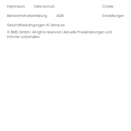
Impressum
Datenschutz
Cookie
Barrierefreiheitserklärung
AGB
Einstellungen
Geschäftsbedingungen KI-Services
© BMD GmbH | All rights reserved | Aktuelle Preisänderungen und
Irrtümer vorbehalten