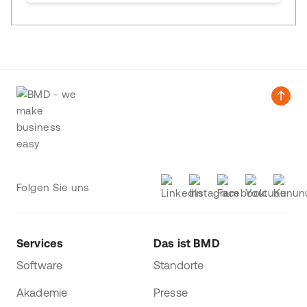
Folgen Sie uns
Services
Das ist BMD
Software
Standorte
Akademie
Presse