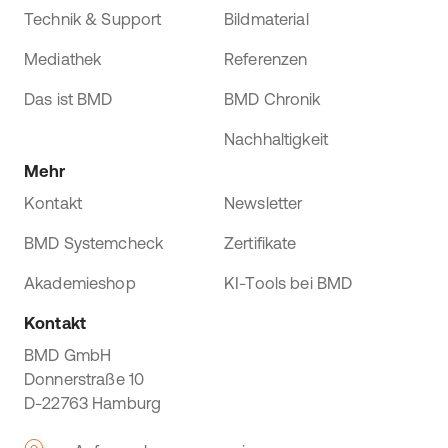
Technik & Support
Bildmaterial
Mediathek
Referenzen
Das ist BMD
BMD Chronik
Nachhaltigkeit
Mehr
Kontakt
Newsletter
BMD Systemcheck
Zertifikate
Akademieshop
KI-Tools bei BMD
Kontakt
BMD GmbH
Donnerstraße 10
D-22763 Hamburg