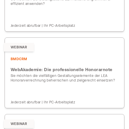
effizient anwenden?
Jederzeit abrufbar | Ihr PC-Arbeitsplatz
WEBINAR
BMDCRM
WebAkademie: Die professionelle Honorarnote
Sie möchten die vielfältigen Gestaltungselemente der LEA
Honorarverrechnung beherrschen und zielgerecht einsetzen?
Jederzeit abrufbar | Ihr PC-Arbeitsplatz
WEBINAR