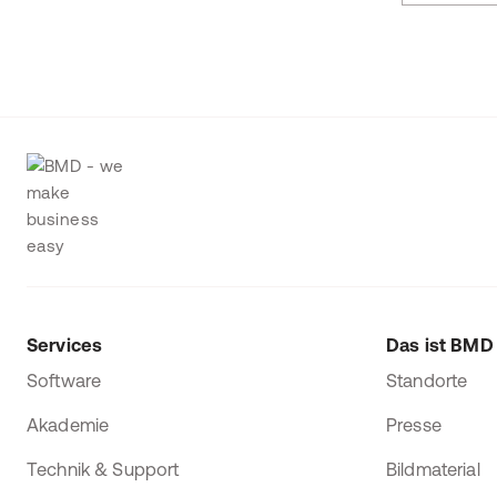
Services
Das ist BMD
Software
Standorte
Akademie
Presse
Technik & Support
Bildmaterial