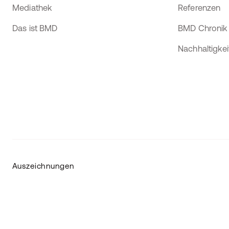
Mediathek
Referenzen
Das ist BMD
BMD Chronik
Nachhaltigkei
Auszeichnungen