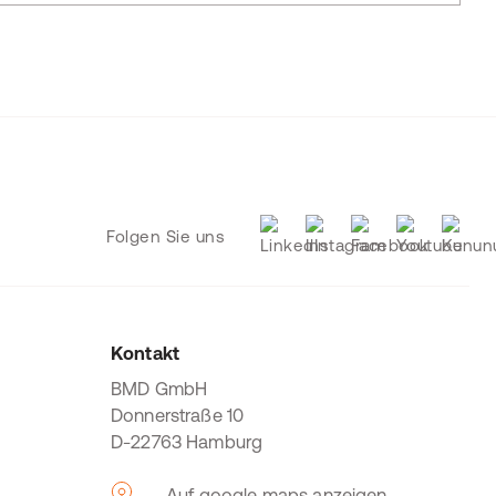
Folgen Sie uns
Kontakt
BMD GmbH
Donnerstraße 10
D-22763 Hamburg
Auf google maps anzeigen