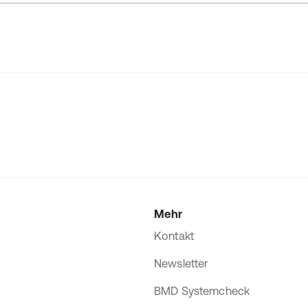
Mehr
Kontakt
Newsletter
BMD Systemcheck