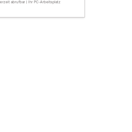
erzeit abrufbar | Ihr PC-Arbeitsplatz