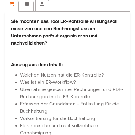
Sie möchten das Tool ER-Kontrolle wirkungsvoll
einsetzen und den Rechnungsfluss im
Unternehmen perfekt organisieren und
nachvollziehen?
Auszug aus dem Inhalt:
Welchen Nutzen hat die ER-Kontrolle?
Was ist ein ER-Workflow?
Übernahme gescannter Rechnungen und PDF-
Rechnungen in die ER-Kontrolle
Erfassen der Grunddaten - Entlastung für die
Buchhaltung
Vorkontierung für die Buchhaltung
Elektronische und nachvollziehbare
Genehmigung