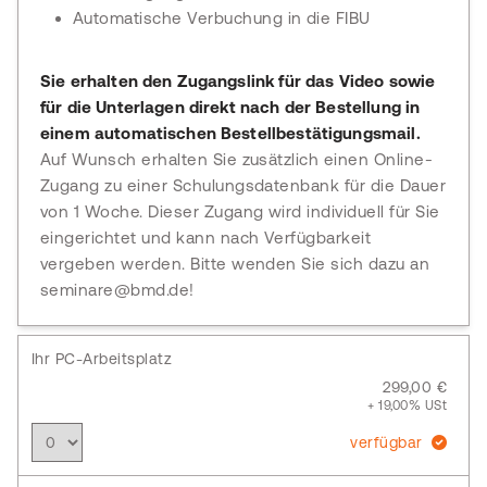
Automatische Verbuchung in die FIBU
Sie erhalten den Zugangslink für das Video sowie
für die Unterlagen direkt nach der Bestellung in
einem automatischen Bestellbestätigungsmail.
Auf Wunsch erhalten Sie zusätzlich einen Online-
Zugang zu einer Schulungsdatenbank für die Dauer
von 1 Woche. Dieser Zugang wird individuell für Sie
eingerichtet und kann nach Verfügbarkeit
vergeben werden. Bitte wenden Sie sich dazu an
seminare@bmd.de!
Ihr PC-Arbeitsplatz
299,00 €
+ 19,00% USt
verfügbar