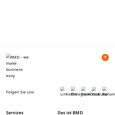
Folgen Sie uns
Services
Das ist BMD