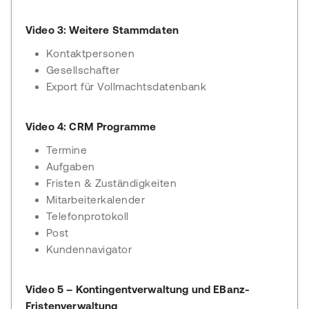
Video 3: Weitere Stammdaten
Kontaktpersonen
Gesellschafter
Export für Vollmachtsdatenbank
Video 4: CRM Programme
Termine
Aufgaben
Fristen & Zuständigkeiten
Mitarbeiterkalender
Telefonprotokoll
Post
Kundennavigator
Video 5 – Kontingentverwaltung und EBanz-
Fristenverwaltung