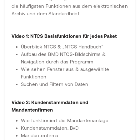
die häufigsten Funktionen aus dem elektronischen
Archiv und dem Standardbrief.
Video 1: NTCS Basisfunktionen für jedes Paket
Überblick NTCS & „NTCS Handbuch“
Aufbau des BMD NTCS-Bildschirms &
Navigation durch das Programm
Wie sehen Fenster aus & ausgewählte
Funktionen
Suchen und Filtern von Daten
Video 2: Kundenstammdaten und
Mandantenfirmen
Wie funktioniert die Mandantenanlage
Kundenstammdaten, BvD
Mandantenfirma