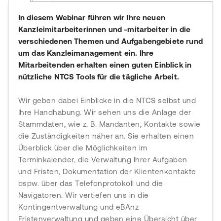
In diesem Webinar führen wir Ihre neuen
Kanzleimitarbeiterinnen und -mitarbeiter in die
verschiedenen Themen und Aufgabengebiete rund
um das Kanzleimanagement ein. Ihre
Mitarbeitenden erhalten einen guten Einblick in
nützliche NTCS Tools für die tägliche Arbeit.
Wir geben dabei Einblicke in die NTCS selbst und
Ihre Handhabung. Wir sehen uns die Anlage der
Stammdaten, wie z. B. Mandanten, Kontakte sowie
die Zuständigkeiten näher an. Sie erhalten einen
Überblick über die Möglichkeiten im
Terminkalender, die Verwaltung Ihrer Aufgaben
und Fristen, Dokumentation der Klientenkontakte
bspw. über das Telefonprotokoll und die
Navigatoren. Wir vertiefen uns in die
Kontingentverwaltung und eBAnz
Fristenverwaltung und geben eine Übersicht über