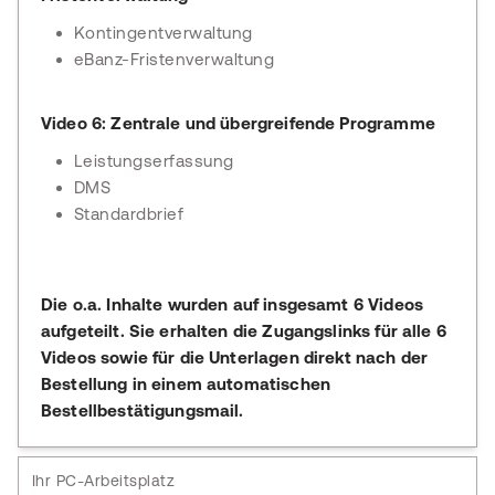
Kontingentverwaltung
eBanz-Fristenverwaltung
Video 6: Zentrale und übergreifende Programme
Leistungserfassung
DMS
Standardbrief
Die o.a. Inhalte wurden auf insgesamt 6 Videos
aufgeteilt. Sie erhalten die Zugangslinks für alle 6
Videos sowie für die Unterlagen direkt nach der
Bestellung in einem automatischen
Bestellbestätigungsmail.
Ihr PC-Arbeitsplatz