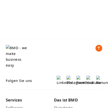
Folgen Sie uns
Services
Das ist BMD
Software
Standorte