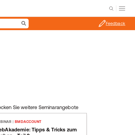
Feedback
ecken Sie weitere Seminarangebote
BINAR
|
BMDACCOUNT
bAkademie: Tipps & Tricks zum