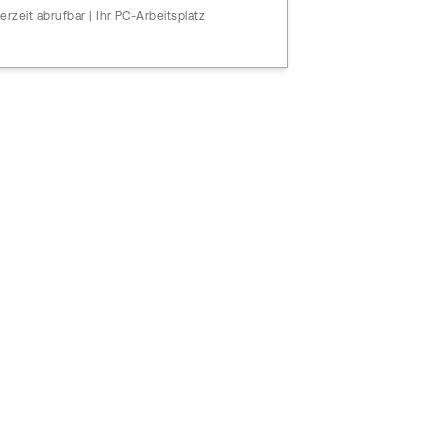
erzeit abrufbar | Ihr PC-Arbeitsplatz