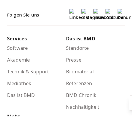
Folgen Sie uns
Services
Das ist BMD
Software
Standorte
Akademie
Presse
Technik & Support
Bildmaterial
Mediathek
Referenzen
Das ist BMD
BMD Chronik
Nachhaltigkeit
Mehr
Kontakt
Newsletter