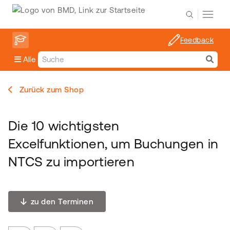
Feedback
Alle
Zurück zum Shop
Die 10 wichtigsten
Excelfunktionen, um Buchungen in
NTCS zu importieren
zu den Terminen