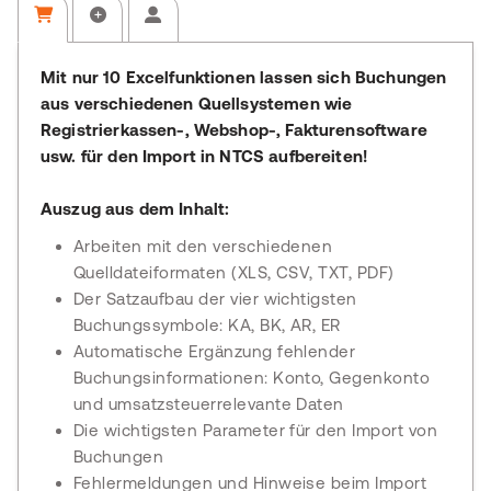
Mit nur 10 Excelfunktionen lassen sich Buchungen
aus verschiedenen Quellsystemen wie
Registrierkassen-, Webshop-, Fakturensoftware
usw. für den Import in NTCS aufbereiten!
Auszug aus dem Inhalt:
Arbeiten mit den verschiedenen
Quelldateiformaten (XLS, CSV, TXT, PDF)
Der Satzaufbau der vier wichtigsten
Buchungssymbole: KA, BK, AR, ER
Automatische Ergänzung fehlender
Buchungsinformationen: Konto, Gegenkonto
und umsatzsteuerrelevante Daten
Die wichtigsten Parameter für den Import von
Buchungen
Fehlermeldungen und Hinweise beim Import