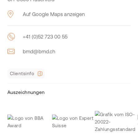
Auf Google Maps anzeigen
+41 (0)52 723 00 55
bmd@bmd.ch
Clientsinfo
Auszeichnungen