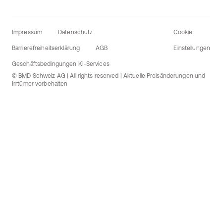
Impressum
Datenschutz
Cookie
Barrierefreiheitserklärung
AGB
Einstellungen
Geschäftsbedingungen KI-Services
© BMD Schweiz AG | All rights reserved | Aktuelle Preisänderungen und
Irrtümer vorbehalten