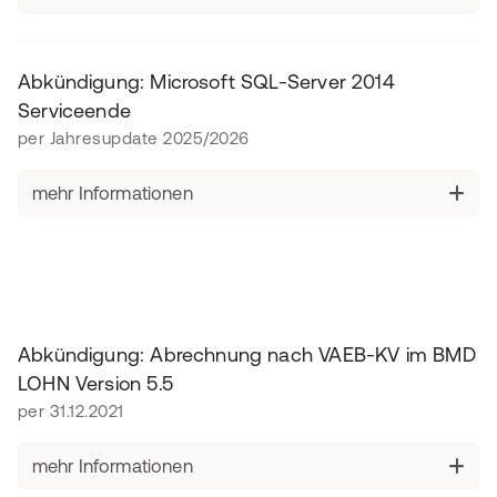
Abkündigung: Microsoft SQL-Server 2014
Serviceende
per Jahresupdate 2025/2026
mehr Informationen
Abkündigung: Abrechnung nach VAEB-KV im BMD
LOHN Version 5.5
per 31.12.2021
mehr Informationen