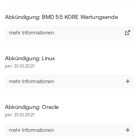
Abkündigung: BMD 5.5 KORE Wartungsende
mehr Informationen
Abkündigung: Linux
per 31.10.2021
mehr Informationen
Abkündigung: Oracle
per 31.10.2021
mehr Informationen