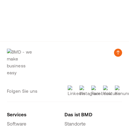
Folgen Sie uns
Services
Das ist BMD
Software
Standorte