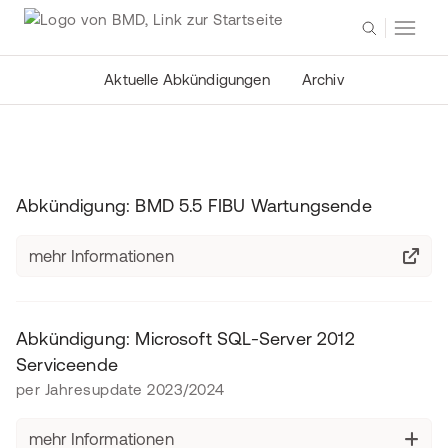
Aktuelle Abkündigungen
Archiv
Abkündigung: BMD 5.5 FIBU Wartungsende
mehr Informationen
Abkündigung: Microsoft SQL-Server 2012
Serviceende
per Jahresupdate 2023/2024
mehr Informationen