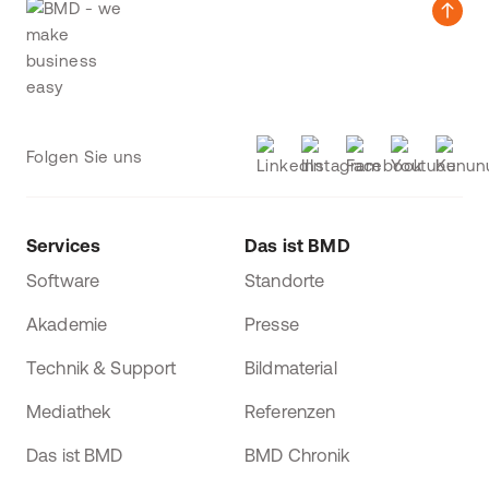
Folgen Sie uns
Services
Das ist BMD
Software
Standorte
Akademie
Presse
Technik & Support
Bildmaterial
Mediathek
Referenzen
Das ist BMD
BMD Chronik