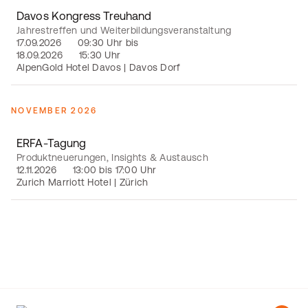
Davos Kongress Treuhand
Jahrestreffen und Weiterbildungsveranstaltung
17.09.2026
09:30 Uhr bis
18.09.2026
15:30 Uhr
AlpenGold Hotel Davos | Davos Dorf
NOVEMBER 2026
ERFA-Tagung
Produktneuerungen, Insights & Austausch
12.11.2026
13:00 bis 17:00 Uhr
Zurich Marriott Hotel | Zürich