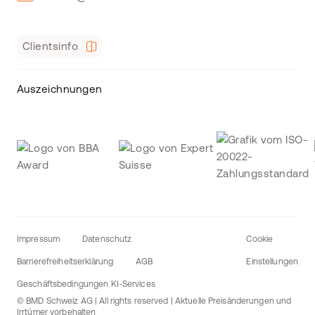
Clientsinfo
Auszeichnungen
Impressum
Datenschutz
Cookie
Barrierefreiheitserklärung
AGB
Einstellungen
Geschäftsbedingungen KI-Services
© BMD Schweiz AG | All rights reserved | Aktuelle Preisänderungen und
Irrtümer vorbehalten