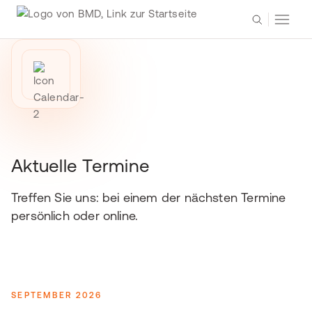
Aktuelle Termine
Treffen Sie uns: bei einem der nächsten Termine
persönlich oder online.
SEPTEMBER 2026