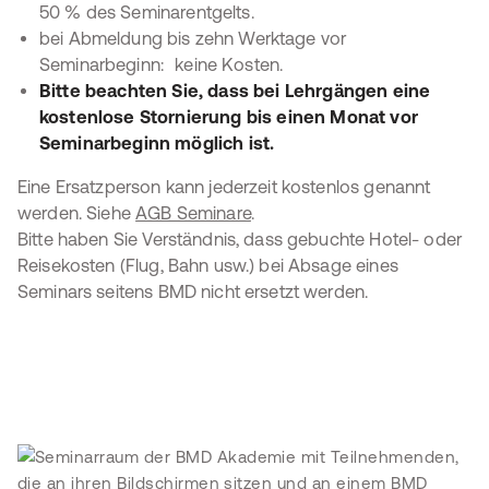
50 % des Seminarentgelts.
bei Abmeldung bis zehn Werktage vor
Seminarbeginn: keine Kosten.
Bitte beachten Sie, dass bei Lehrgängen eine
kostenlose Stornierung bis einen Monat vor
Seminarbeginn möglich ist.
Eine Ersatzperson kann jederzeit kostenlos genannt
werden. Siehe
AGB Seminare
.
Bitte haben Sie Verständnis, dass gebuchte Hotel- oder
Reisekosten (Flug, Bahn usw.) bei Absage eines
Seminars seitens BMD nicht ersetzt werden.