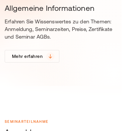
Allgemeine Informationen
Erfahren Sie Wissenswertes zu den Themen:
Anmeldung, Seminarzeiten, Preise, Zertifikate
und Seminar AGBs.
Mehr erfahren
SEMINARTEILNAHME