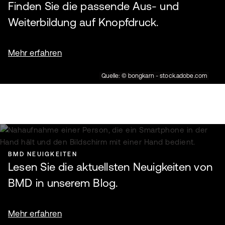
Finden Sie die passende Aus- und
Weiterbildung auf Knopfdruck.
Mehr erfahren
Quelle: © bongkarn - stock.adobe.com
BMD NEUIGKEITEN
Lesen Sie die aktuellsten Neuigkeiten von
BMD in unserem Blog.
Mehr erfahren