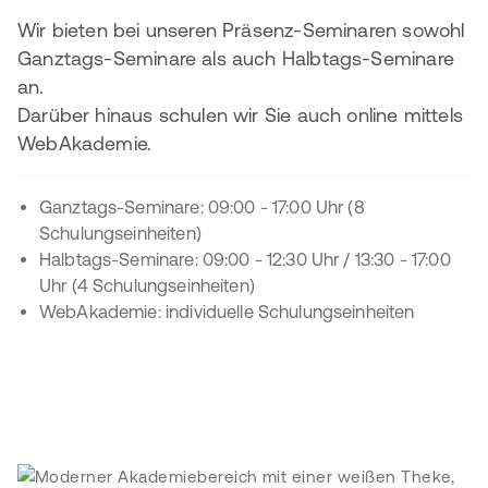
Wir bieten bei unseren Präsenz-Seminaren sowohl
Ganztags-Seminare als auch Halbtags-Seminare
an.
Darüber hinaus schulen wir Sie auch online mittels
WebAkademie.
Ganztags-Seminare: 09:00 - 17:00 Uhr (8
Schulungseinheiten)
Halbtags-Seminare: 09:00 - 12:30 Uhr / 13:30 - 17:00
Uhr (4 Schulungseinheiten)
WebAkademie: individuelle Schulungseinheiten