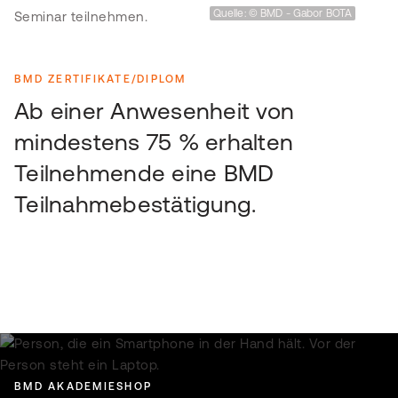
Quelle: © BMD - Gabor BOTA
BMD ZERTIFIKATE/DIPLOM
Ab einer Anwesenheit von
mindestens 75 % erhalten
Teilnehmende eine BMD
Teilnahmebestätigung.
BMD AKADEMIESHOP