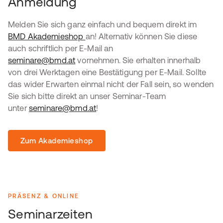
Anmeldung
Melden Sie sich ganz einfach und bequem direkt im
BMD Akademieshop
an! Alternativ können Sie diese
auch schriftlich per E-Mail an
seminare@bmd.at
vornehmen. Sie erhalten innerhalb
von drei Werktagen eine Bestätigung per E-Mail. Sollte
das wider Erwarten einmal nicht der Fall sein, so wenden
Sie sich bitte direkt an unser Seminar-Team
unter
seminare@bmd.at
!
Zum Akademieshop
PRÄSENZ & ONLINE
Seminarzeiten