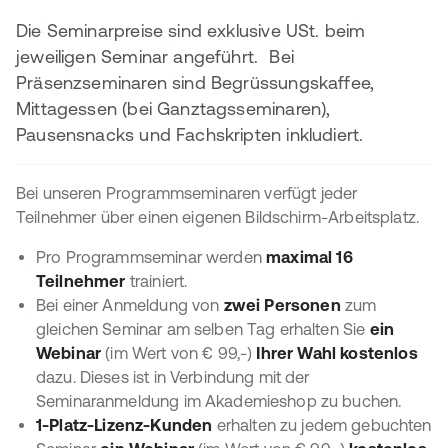
Die Seminarpreise sind exklusive USt. beim
jeweiligen Seminar angeführt. Bei
Präsenzseminaren sind Begrüssungskaffee,
Mittagessen (bei Ganztagsseminaren),
Pausensnacks und Fachskripten inkludiert.
Bei unseren Programmseminaren verfügt jeder
Teilnehmer über einen eigenen Bildschirm-Arbeitsplatz.
Pro Programmseminar werden
maximal 16
Teilnehmer
trainiert.
Bei einer Anmeldung von
zwei Personen
zum
gleichen Seminar am selben Tag erhalten Sie
ein
Webinar
(im Wert von € 99,-)
Ihrer Wahl kostenlos
dazu. Dieses ist in Verbindung mit der
Seminaranmeldung im Akademieshop zu buchen.
1-Platz-Lizenz-Kunden
erhalten zu jedem gebuchten