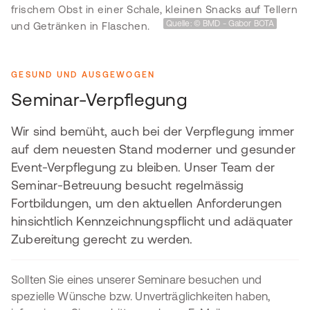
Quelle: © BMD - Gabor BOTA
GESUND UND AUSGEWOGEN
Seminar-Verpflegung
Wir sind bemüht, auch bei der Verpflegung immer
auf dem neuesten Stand moderner und gesunder
Event-Verpflegung zu bleiben. Unser Team der
Seminar-Betreuung besucht regelmässig
Fortbildungen, um den aktuellen Anforderungen
hinsichtlich Kennzeichnungspflicht und adäquater
Zubereitung gerecht zu werden.
Sollten Sie eines unserer Seminare besuchen und
spezielle Wünsche bzw. Unverträglichkeiten haben,