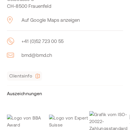
CH-8500 Frauenfeld
Auf Google Maps anzeigen
+41 (0)52 723 00 55
bmd@bmd.ch
Clientsinfo
Auszeichnungen