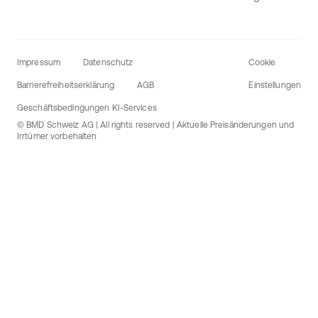
Impressum
Datenschutz
Cookie
Barrierefreiheitserklärung
AGB
Einstellungen
Geschäftsbedingungen KI-Services
© BMD Schweiz AG | All rights reserved | Aktuelle Preisänderungen und
Irrtümer vorbehalten