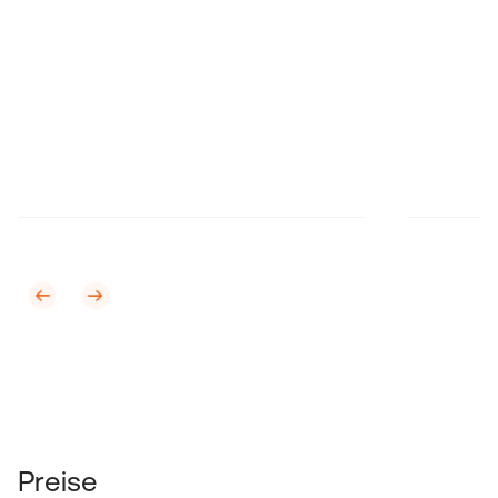
Preise