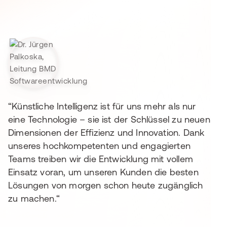
“Künstliche Intelligenz ist für uns mehr als nur
eine Technologie – sie ist der Schlüssel zu neuen
Dimensionen der Effizienz und Innovation. Dank
unseres hochkompetenten und engagierten
Teams treiben wir die Entwicklung mit vollem
Einsatz voran, um unseren Kunden die besten
Lösungen von morgen schon heute zugänglich
zu machen.“