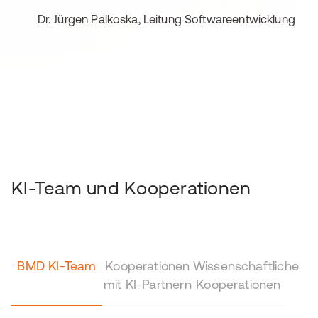
Dr. Jürgen Palkoska, Leitung Softwareentwicklung
KI-Team und Kooperationen
BMD KI-Team
Kooperationen
Wissenschaftliche
mit KI-Partnern
Kooperationen