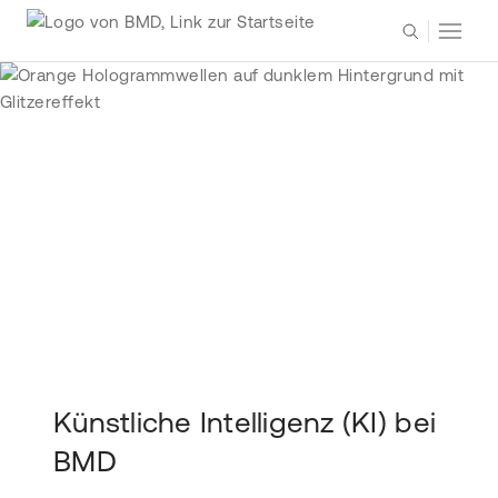
Künstliche Intelligenz (KI) bei
BMD