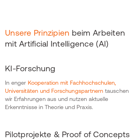
Unsere Prinzipien
beim Arbeiten
mit Artificial Intelligence (AI)
KI-Forschung
In enger
Kooperation mit Fachhochschulen,
Universitäten und Forschungspartnern
tauschen
wir Erfahrungen aus und nutzen aktuelle
Erkenntnisse in Theorie und Praxis.
Pilotprojekte & Proof of Concepts