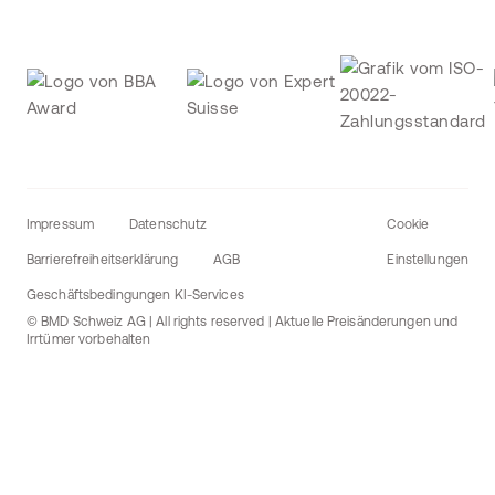
Impressum
Datenschutz
Cookie
Barrierefreiheitserklärung
AGB
Einstellungen
Geschäftsbedingungen KI-Services
© BMD Schweiz AG | All rights reserved | Aktuelle Preisänderungen und
Irrtümer vorbehalten