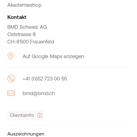
Akademieshop
Kontakt
BMD Schweiz AG
Oststrasse 8
CH-8500 Frauenfeld
Auf Google Maps anzeigen
+41 (0)52 723 00 55
bmd@bmd.ch
Clientsinfo
Auszeichnungen