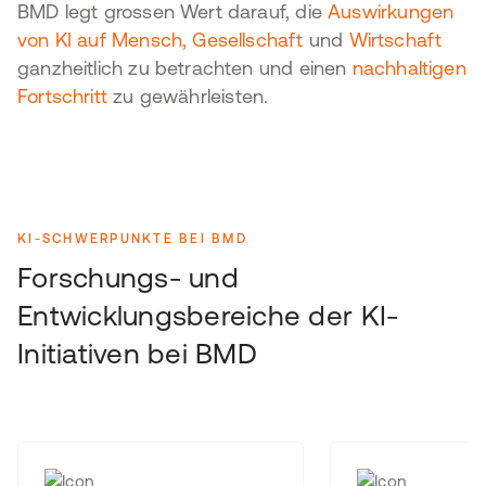
BMD legt grossen Wert darauf, die
Auswirkungen
von KI auf Mensch, Gesellschaft
und
Wirtschaft
ganzheitlich zu betrachten und einen
nachhaltigen
Fortschritt
zu gewährleisten.
KI-SCHWERPUNKTE BEI BMD
Forschungs- und
Entwicklungsbereiche der KI-
Initiativen bei BMD