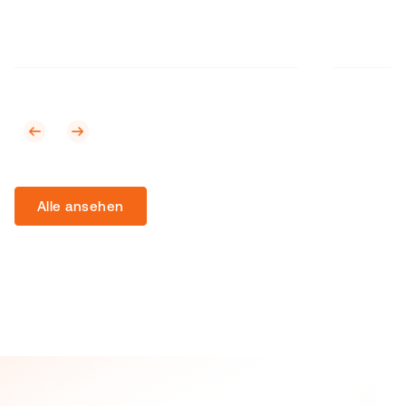
Alle ansehen