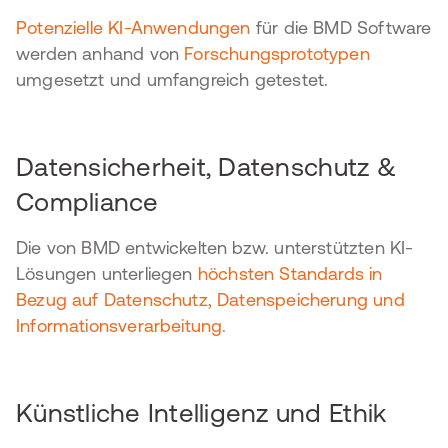
Potenzielle KI-Anwendungen
für die BMD Software
werden anhand von
Forschungsprototypen
umgesetzt und umfangreich getestet.
Datensicherheit, Datenschutz &
Compliance
Die von BMD entwickelten bzw. unterstützten KI-
Lösungen unterliegen
höchsten Standards in
Bezug auf Datenschutz, Datenspeicherung und
Informationsverarbeitung.
Künstliche Intelligenz und Ethik