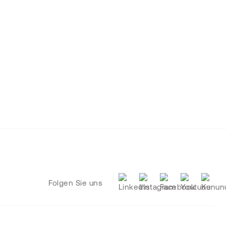
Folgen Sie uns