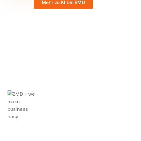
Mehr zu KI bei BMD