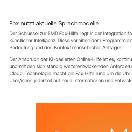
Fox nutzt aktuelle Sprachmodelle
Der Schlüssel zur BMD Fox-Hilfe liegt in der Integration 
künstlicher Intelligenz. Diese verleihen dem Programm e
Bedeutung und den Kontext menschlicher Anfragen.
Der Anspruch der KI-basierten Online-Hilfe ist es, konti
und mit den sich ständig weiterentwickelnden Anforderung
Cloud-Technologie macht die Fox-Hilfe rund um die Uhr
User/innen jederzeit auf neue Informationen und Entwic