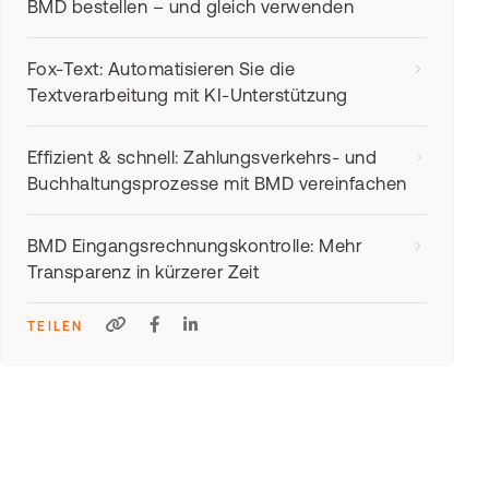
BMD bestellen – und gleich verwenden
Fox-Text: Automatisieren Sie die
Textverarbeitung mit KI-Unterstützung
Effizient & schnell: Zahlungsverkehrs- und
Buchhaltungsprozesse mit BMD vereinfachen
BMD Eingangsrechnungskontrolle: Mehr
Transparenz in kürzerer Zeit
TEILEN