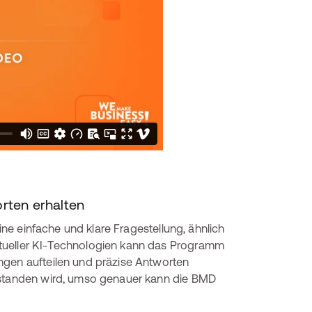
rten erhalten
eine einfache und klare Fragestellung, ähnlich
ktueller KI-Technologien kann das Programm
ngen aufteilen und präzise Antworten
erstanden wird, umso genauer kann die BMD