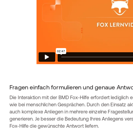
Fragen einfach formulieren und genaue Antwo
Die Interaktion mit der BMD Fox-Hilfe erfordert lediglich 
wie bei menschlichen Gesprächen. Durch den Einsatz a
auch komplexe Anliegen in mehrere einzelne Fragestellu
generieren. Je besser die Bedeutung Ihres Anliegens v
Fox-Hilfe die gewünschte Antwort liefern.