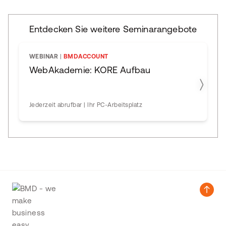
Entdecken Sie weitere Seminarangebote
WEBINAR
|
BMDACCOUNT
WebAkademie: KORE Aufbau
Jederzeit abrufbar | Ihr PC-Arbeitsplatz