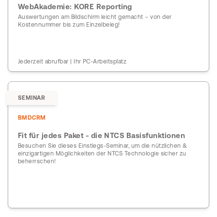
WebAkademie: KORE Reporting
Auswertungen am Bildschirm leicht gemacht – von der
Kostennummer bis zum Einzelbeleg!
Jederzeit abrufbar | Ihr PC-Arbeitsplatz
SEMINAR
BMDCRM
Fit für jedes Paket - die NTCS Basisfunktionen
Besuchen Sie dieses Einstiegs-Seminar, um die nützlichen &
einzigartigen Möglichkeiten der NTCS Technologie sicher zu
beherrschen!