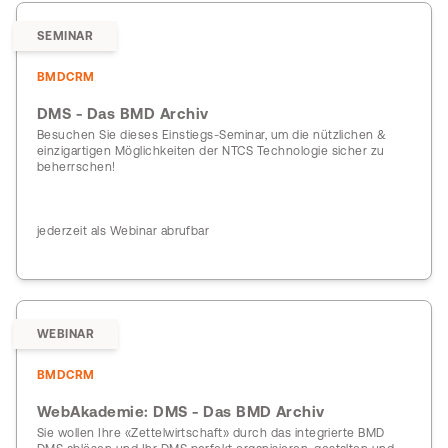
SEMINAR
BMDCRM
DMS - Das BMD Archiv
Besuchen Sie dieses Einstiegs-Seminar, um die nützlichen &
einzigartigen Möglichkeiten der NTCS Technologie sicher zu
beherrschen!
jederzeit als Webinar abrufbar
WEBINAR
BMDCRM
WebAkademie: DMS - Das BMD Archiv
Sie wollen Ihre «Zettelwirtschaft» durch das integrierte BMD