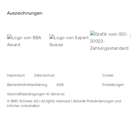
Auszeichnungen
Impressum
Datenschutz
Cookie
Barrierefreiheitserklärung
AGB
Einstellungen
Geschäftsbedingungen KI-Services
© BMD Schweiz AG | All rights reserved | Aktuelle Preisänderungen und
Irrtümer vorbehalten