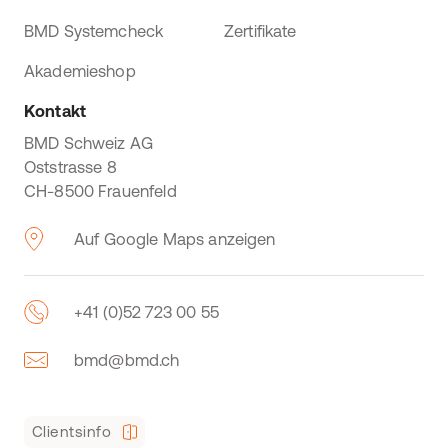
BMD Systemcheck
Zertifikate
Akademieshop
Kontakt
BMD Schweiz AG
Oststrasse 8
CH-8500 Frauenfeld
Auf Google Maps anzeigen
+41 (0)52 723 00 55
bmd@bmd.ch
Clientsinfo