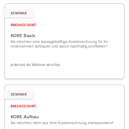
SEMINAR
BMDACCOUNT
KORE Basis
Sie möchten eine aussagekräftige Kostenrechnung für Ihr
Unternehmen aufbauen und davon nachhaltig profitieren?
jederzeit als Webinar abrufbar
SEMINAR
BMDACCOUNT
KORE Aufbau
Sie möchten mehr aus Ihrer Kostenrechnung «herausholen»?