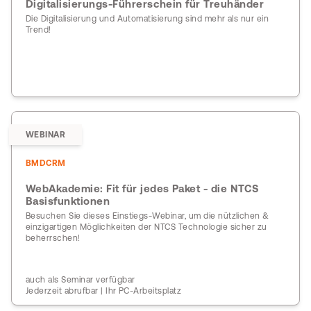
Digitalisierungs-Führerschein für Treuhänder
Die Digitalisierung und Automatisierung sind mehr als nur ein
Trend!
WEBINAR
BMDCRM
WebAkademie: Fit für jedes Paket - die NTCS
Basisfunktionen
Besuchen Sie dieses Einstiegs-Webinar, um die nützlichen &
einzigartigen Möglichkeiten der NTCS Technologie sicher zu
beherrschen!
auch als Seminar verfügbar
Jederzeit abrufbar | Ihr PC-Arbeitsplatz