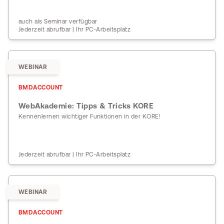
auch als Seminar verfügbar
Jederzeit abrufbar | Ihr PC-Arbeitsplatz
WEBINAR
BMDACCOUNT
WebAkademie: Tipps & Tricks KORE
Kennenlernen wichtiger Funktionen in der KORE!
Jederzeit abrufbar | Ihr PC-Arbeitsplatz
WEBINAR
BMDACCOUNT