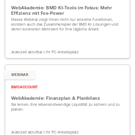
WebAkademie: BMD KI-Tools im Fokus: Mehr
Effizienz mit Fox-Power
Dieses Webinar zeigt Ihnen nicht nur einzelne Funktionen,
sondern auch das Zusammenspiel der BMD KI-Lösungen und
deren konkreten Mehrwert für Ihre tägliche Arbeit.
Jederzeit abrufbar | Ihr PC-Arbeitsplatz
WEBINAR
BMDACCOUNT
WebAkademie: Finanzplan & Planbilanz
Sie lernen, Ihre lebensnotwendige Liquidität zu sichern und zu
planen.
Jederzeit abrufbar | Ihr PC-Arbeitsplatz