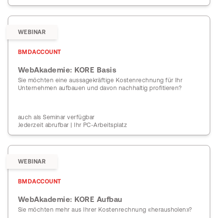
WEBINAR
BMDACCOUNT
WebAkademie: KORE Basis
Sie möchten eine aussagekräftige Kostenrechnung für Ihr
Unternehmen aufbauen und davon nachhaltig profitieren?
auch als Seminar verfügbar
Jederzeit abrufbar | Ihr PC-Arbeitsplatz
WEBINAR
BMDACCOUNT
WebAkademie: KORE Aufbau
Sie möchten mehr aus Ihrer Kostenrechnung «herausholen»?