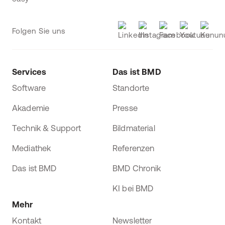
Folgen Sie uns
Services
Das ist BMD
Software
Standorte
Akademie
Presse
Technik & Support
Bildmaterial
Mediathek
Referenzen
Das ist BMD
BMD Chronik
KI bei BMD
Mehr
Kontakt
Newsletter