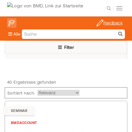
Feedback
Alle
Filter
40 Ergebnisse gefunden
Sortiert nach:
SEMINAR
BMDACCOUNT