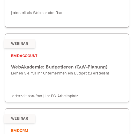
jederzeit als Webinar abrufbar
WEBINAR
BMDACCOUNT
WebAkademie: Budgetieren (GuV-Planung)
Lernen Sie, für Ihr Unternehmen ein Budget zu erstellen!
Jederzeit abrufbar | Ihr PC-Arbeitsplatz
WEBINAR
BMDCRM