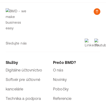
Sledujte nás
Služby
Prečo BMD?
Digitálne účtovníctvo
O nás
Softvér pre účtovné
Novinky
kancelárie
Pobočky
Technika a podpora
Referencie