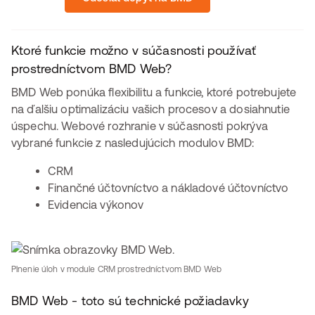
Ktoré funkcie možno v súčasnosti používať
prostredníctvom BMD Web?
BMD Web ponúka flexibilitu a funkcie, ktoré potrebujete
na ďalšiu optimalizáciu vašich procesov a dosiahnutie
úspechu. Webové rozhranie v súčasnosti pokrýva
vybrané funkcie z nasledujúcich modulov BMD:
CRM
Finančné účtovníctvo a nákladové účtovníctvo
Evidencia výkonov
Plnenie úloh v module CRM prostredníctvom BMD Web
BMD Web - toto sú technické požiadavky