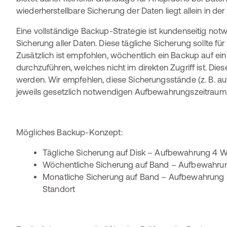
wiederherstellbare Sicherung der Daten liegt allein in d
Eine vollständige Backup-Strategie ist kundenseitig not
Sicherung aller Daten. Diese tägliche Sicherung sollte fü
Zusätzlich ist empfohlen, wöchentlich ein Backup auf ei
durchzuführen, welches nicht im direkten Zugriff ist. D
werden. Wir empfehlen, diese Sicherungsstände (z. B. 
jeweils gesetzlich notwendigen Aufbewahrungszeitraum (z
Mögliches Backup-Konzept:
Tägliche Sicherung auf Disk – Aufbewahrung 4 
Wöchentliche Sicherung auf Band – Aufbewahru
Monatliche Sicherung auf Band – Aufbewahrung la
Standort