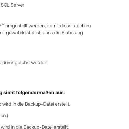
h“ umgestellt werden, damit dieser auch im
it gewährleistet ist, dass die Sicherung
 durchgeführt werden.
g sieht folgendermaßen aus:
rd in die Backup-Datei erstellt.
en.)
rd in die Backup-Datei erstellt.