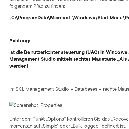
folgendem Pfad zu finden:
„C:\ProgramData\Microsoft\Windows\Start Menu\Pr
Achtung:
Ist die Benutzerkontensteuerung (UAC) in Windows 
Management Studio mittels rechter Maustaste „Als 
werden!
Im SQL Management Studio → Databases → rechte Maust
Unter dem Punkt „Options“ kontrollieren Sie das „Recover
momentan auf „Simple“ oder „Bulk-logged“ definiert ist.