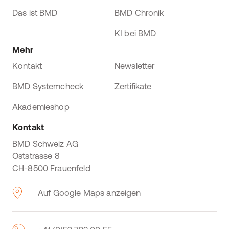
Das ist BMD
BMD Chronik
KI bei BMD
Mehr
Kontakt
Newsletter
BMD Systemcheck
Zertifikate
Akademieshop
Kontakt
BMD Schweiz AG
Oststrasse 8
CH-8500 Frauenfeld
Auf Google Maps anzeigen