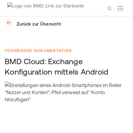
Zurück zur Übersicht
TECHNISCHE DOKUMENTATION
BMD Cloud: Exchange
Konfiguration mittels Android