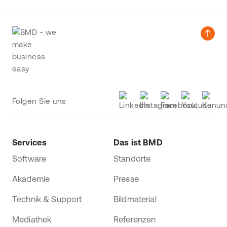
Folgen Sie uns
Services
Das ist BMD
Software
Standorte
Akademie
Presse
Technik & Support
Bildmaterial
Mediathek
Referenzen