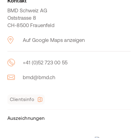
Kontakt
BMD Schweiz AG
Oststrasse 8
CH-8500 Frauenfeld
Auf Google Maps anzeigen
+41 (0)52 723 00 55
bmd@bmd.ch
Clientsinfo
Auszeichnungen