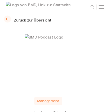
Zurück zur Übersicht
Management