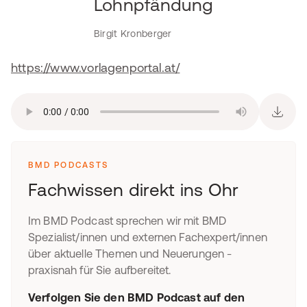
Lohnpfändung
Birgit Kronberger
https://www.vorlagenportal.at/
BMD PODCASTS
Fachwissen direkt ins Ohr
Im BMD Podcast sprechen wir mit BMD
Spezialist/innen und externen Fachexpert/innen
über aktuelle Themen und Neuerungen -
praxisnah für Sie aufbereitet.
Verfolgen Sie den BMD Podcast auf den