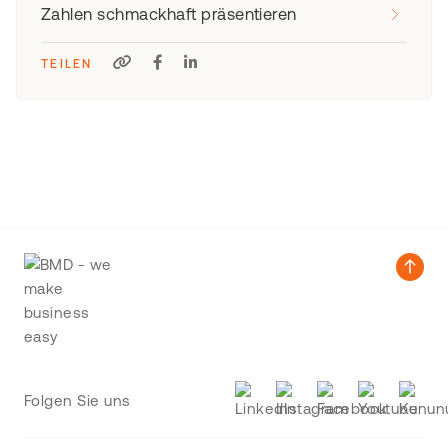
Zahlen schmackhaft präsentieren
TEILEN
Folgen Sie uns