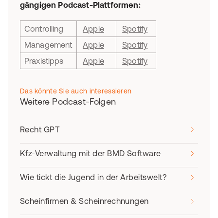
gängigen Podcast-Plattformen:
Controlling
Apple
Spotify
Management
Apple
Spotify
Praxistipps
Apple
Spotify
Das könnte Sie auch interessieren
Weitere Podcast-Folgen
Recht GPT
Kfz-Verwaltung mit der BMD Software
Wie tickt die Jugend in der Arbeitswelt?
Scheinfirmen & Scheinrechnungen