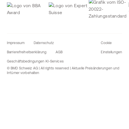
Impressum
Datenschutz
Cookie
Barrierefreiheitserklärung
AGB
Einstellungen
Geschäftsbedingungen KI-Services
© BMD Schweiz AG | All rights reserved | Aktuelle Preisänderungen und
Irrtümer vorbehalten