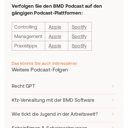
Verfolgen Sie den BMD Podcast auf den
gängigen Podcast-Plattformen:
Controlling
Apple
Spotify
Management
Apple
Spotify
Praxistipps
Apple
Spotify
Das könnte Sie auch interessieren
Weitere Podcast-Folgen
Recht GPT
Kfz-Verwaltung mit der BMD Software
Wie tickt die Jugend in der Arbeitswelt?