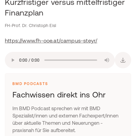
Kurzfristiger versus mittelfristiger
Finanzplan
FH-Prof. Dr. Christoph Eisl
https://www.fh-ooe.at/campus-steyr/
BMD PODCASTS
Fachwissen direkt ins Ohr
Im BMD Podcast sprechen wir mit BMD
Spezialist/innen und externen Fachexpert/innen
über aktuelle Themen und Neuerungen -
praxisnah für Sie aufbereitet.