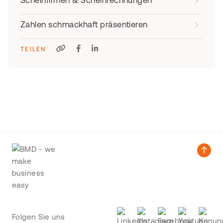
Scheinfirmen & Scheinrechnungen
Zahlen schmackhaft präsentieren
TEILEN
Folgen Sie uns