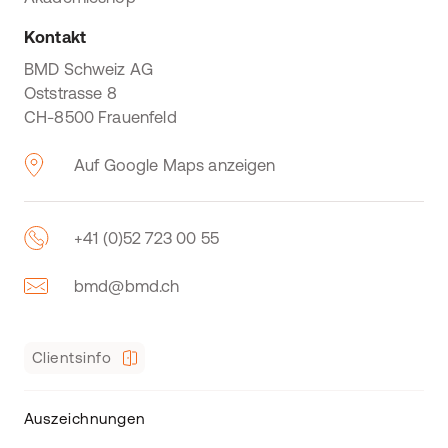
Kontakt
BMD Schweiz AG
Oststrasse 8
CH-8500 Frauenfeld
Auf Google Maps anzeigen
+41 (0)52 723 00 55
bmd@bmd.ch
Clientsinfo
Auszeichnungen