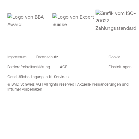
Impressum
Datenschutz
Cookie
Barrierefreiheitserklärung
AGB
Einstellungen
Geschäftsbedingungen KI-Services
© BMD Schweiz AG | All rights reserved | Aktuelle Preisänderungen und
Irrtümer vorbehalten