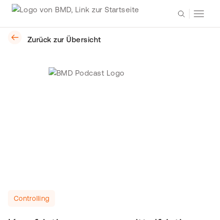
Zurück zur Übersicht
Controlling