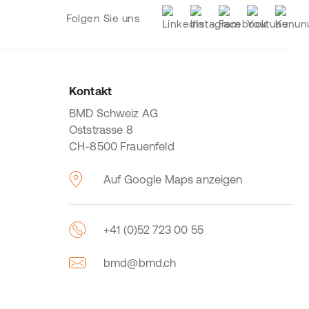
Folgen Sie uns
Kontakt
BMD Schweiz AG
Oststrasse 8
CH-8500 Frauenfeld
Auf Google Maps anzeigen
+41 (0)52 723 00 55
bmd@bmd.ch