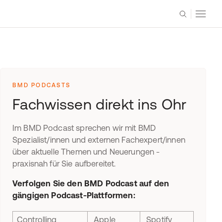
BMD PODCASTS
Fachwissen direkt ins Ohr
Im BMD Podcast sprechen wir mit BMD
Spezialist/innen und externen Fachexpert/innen
über aktuelle Themen und Neuerungen -
praxisnah für Sie aufbereitet.
Verfolgen Sie den BMD Podcast auf den
gängigen Podcast-Plattformen:
Controlling
Apple
Spotify