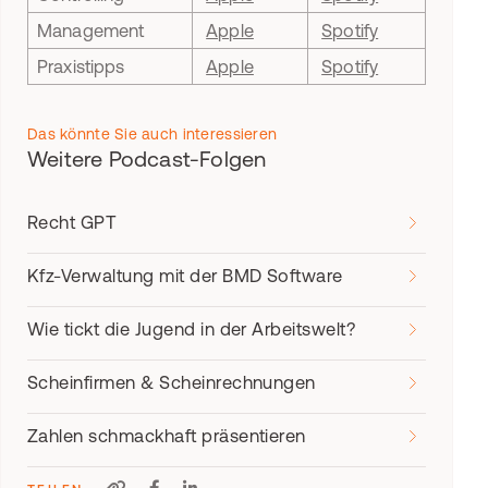
Management
Apple
Spotify
Praxistipps
Apple
Spotify
Das könnte Sie auch interessieren
Weitere Podcast-Folgen
Recht GPT
Kfz-Verwaltung mit der BMD Software
Wie tickt die Jugend in der Arbeitswelt?
Scheinfirmen & Scheinrechnungen
Zahlen schmackhaft präsentieren