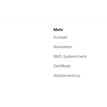
Mehr
Kontakt
Newsletter
BMD Systemcheck
Zertifikate
Akademieshop