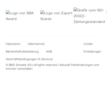
Impressum
Datenschutz
Cookie
Barrierefreiheitserklärung
AGB
Einstellungen
Geschäftsbedingungen KI-Services
© BMD Schweiz AG | All rights reserved | Aktuelle Preisänderungen und
Irrtümer vorbehalten