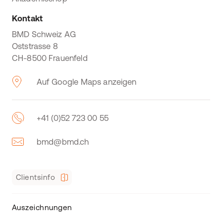
Kontakt
BMD Schweiz AG
Oststrasse 8
CH-8500 Frauenfeld
Auf Google Maps anzeigen
+41 (0)52 723 00 55
bmd@bmd.ch
Clientsinfo
Auszeichnungen