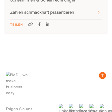
Scheinfirmen & Scheinrechnungen
Zahlen schmackhaft präsentieren
TEILEN
Folgen Sie uns