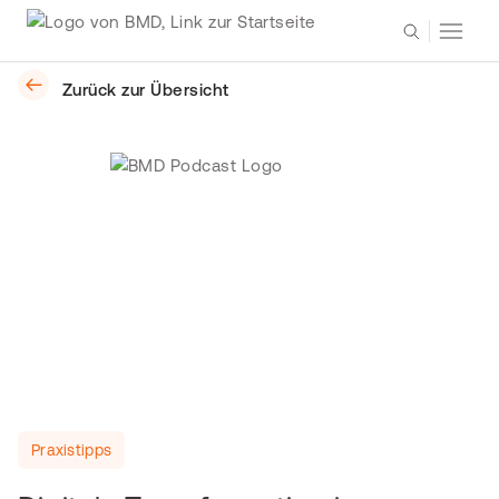
Zurück zur Übersicht
Praxistipps