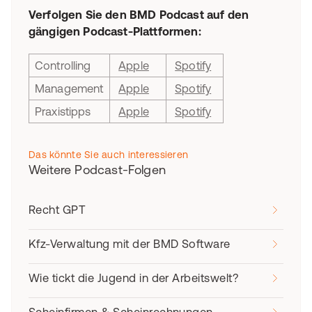
Verfolgen Sie den BMD Podcast auf den
gängigen Podcast-Plattformen:
Controlling
Apple
Spotify
Management
Apple
Spotify
Praxistipps
Apple
Spotify
Das könnte Sie auch interessieren
Weitere Podcast-Folgen
Recht GPT
Kfz-Verwaltung mit der BMD Software
Wie tickt die Jugend in der Arbeitswelt?