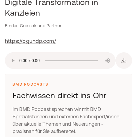
Digitale Transformation in
Kanzleien
Binder-Grossek und Partner
https://bgundp.com/
BMD PODCASTS
Fachwissen direkt ins Ohr
Im BMD Podcast sprechen wir mit BMD
Spezialist/innen und externen Fachexpert/innen
über aktuelle Themen und Neuerungen -
praxisnah für Sie aufbereitet.