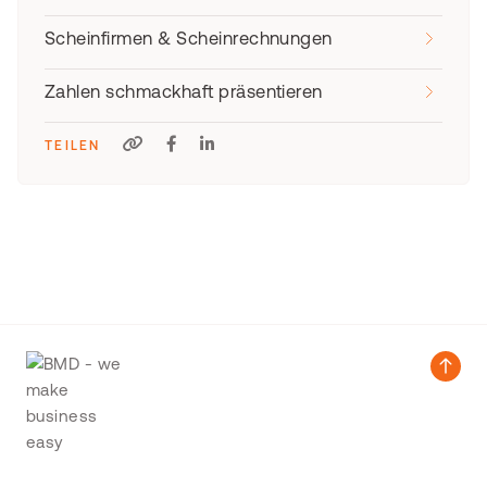
Scheinfirmen & Scheinrechnungen
Zahlen schmackhaft präsentieren
TEILEN