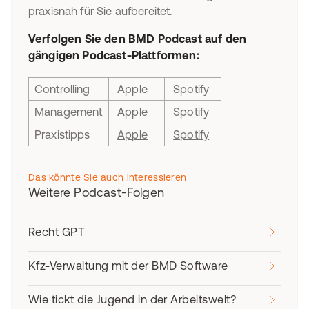
praxisnah für Sie aufbereitet.
Verfolgen Sie den BMD Podcast auf den
gängigen Podcast-Plattformen:
Controlling
Apple
Spotify
Management
Apple
Spotify
Praxistipps
Apple
Spotify
Das könnte Sie auch interessieren
Weitere Podcast-Folgen
Recht GPT
Kfz-Verwaltung mit der BMD Software
Wie tickt die Jugend in der Arbeitswelt?