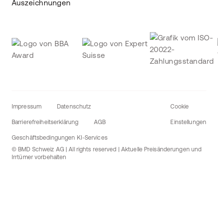
Auszeichnungen
Impressum
Datenschutz
Cookie
Barrierefreiheitserklärung
AGB
Einstellungen
Geschäftsbedingungen KI-Services
© BMD Schweiz AG | All rights reserved | Aktuelle Preisänderungen und
Irrtümer vorbehalten