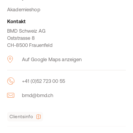
Akademieshop
Kontakt
BMD Schweiz AG
Oststrasse 8
CH-8500 Frauenfeld
Auf Google Maps anzeigen
+41 (0)52 723 00 55
bmd@bmd.ch
Clientsinfo