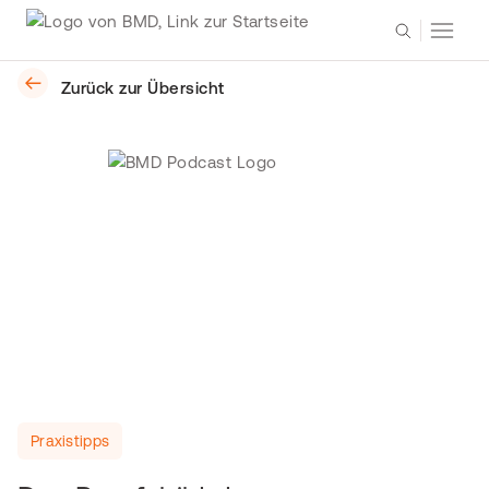
Zurück zur Übersicht
Praxistipps