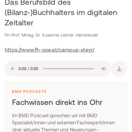
Das Berufsbild des
(Bilanz-)Buchhalters im digitalen
Zeitalter
FH-Prof. Mmag. Dr. Susanne Leitner-Hanetseder
https://www.fh-ooe.at/campus-steyr/
BMD PODCASTS
Fachwissen direkt ins Ohr
Im BMD Podcast sprechen wir mit BMD
Spezialist/innen und externen Fachexpert/innen
über aktuelle Themen und Neuerungen -