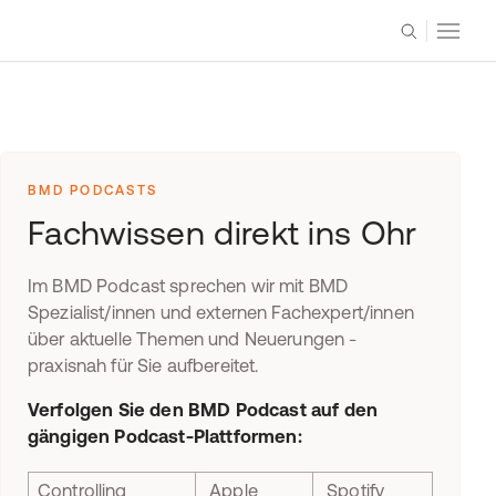
BMD PODCASTS
Fachwissen direkt ins Ohr
Im BMD Podcast sprechen wir mit BMD
Spezialist/innen und externen Fachexpert/innen
über aktuelle Themen und Neuerungen -
praxisnah für Sie aufbereitet.
Verfolgen Sie den BMD Podcast auf den
gängigen Podcast-Plattformen:
Controlling
Apple
Spotify