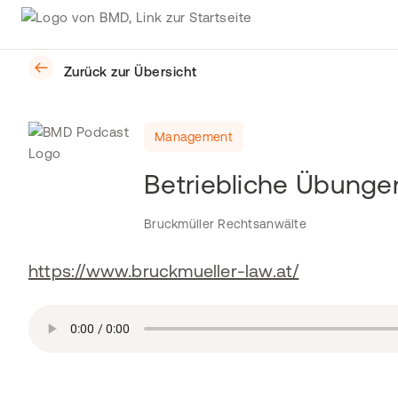
Zurück zur Übersicht
Management
Betriebliche Übunge
Bruckmüller Rechtsanwälte
https://www.bruckmueller-law.at/