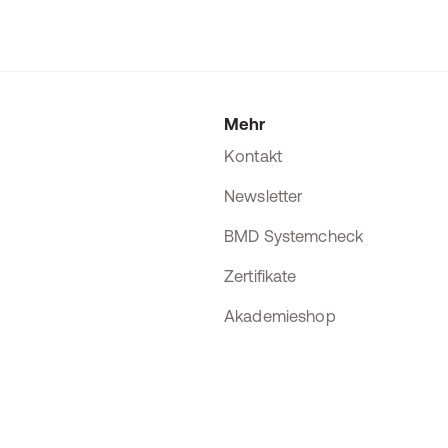
Mehr
Kontakt
Newsletter
BMD Systemcheck
Zertifikate
Akademieshop