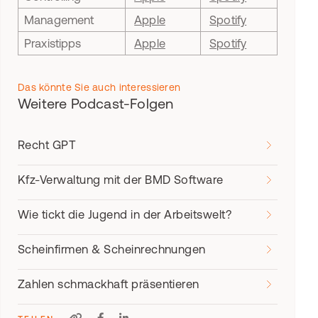
Management
Apple
Spotify
Praxistipps
Apple
Spotify
Das könnte Sie auch interessieren
Weitere Podcast-Folgen
Recht GPT
Kfz-Verwaltung mit der BMD Software
Wie tickt die Jugend in der Arbeitswelt?
Scheinfirmen & Scheinrechnungen
Zahlen schmackhaft präsentieren