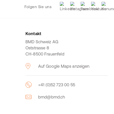
Folgen Sie uns
Kontakt
BMD Schweiz AG
Oststrasse 8
CH-8500 Frauenfeld
Auf Google Maps anzeigen
+41 (0)52 723 00 55
bmd@bmd.ch