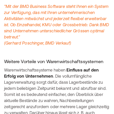
"Mit der BMD Business Software steht Ihnen ein System
zur Verfügung, das mit Ihren unternehmerischen
Aktivitäten mitwächst und jederzeit flexibel erweiterbar
ist. Ob Einzelhandel, KMU oder Grossbetrieb: Dank BMD
sind Unternehmen unterschiedlicher Grössen optimal
betreut."
(Gerhard Poschinger, BMD Verkauf)
Weitere Vorteile von Warenwirtschaftssystemen
Warenwirtschaftssysteme haben
Einfluss auf den
Erfolg von Unternehmen
. Die vollumfängliche
Lagerverwaltung sorgt dafür, dass Lagerbestände zu
jedem beliebigen Zeitpunkt bekannt und abrufbar sind.
Somit ist es bedeutend einfacher, den Überblick über
aktuelle Bestände zu wahren, Nachbestellungen
zeitgerecht anzufordern oder mehrere Lager gleichzeitig
zu verwalten. Darüber hinaus lässt sich z. B. auch