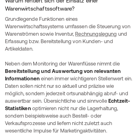
Warum rentiert sich der Einsatz einer
Warenwirtschaftssoftware?
Grundlegende Funktionen eines
Warenwirtschaftssystems umfassen die Steuerung von
Warenströmen sowie Inventur,
Rechnungslegung
und
Erfassung bzw. Bereitstellung von Kunden- und
Artikeldaten.
Neben dem Monitoring der Warenflüsse nimmt die
Bereitstellung und Auswertung von relevanten
Informationen
einen immer wichtigeren Stellenwert ein.
Daten sollen nicht nur so aktuell und präzise wie
möglich, sondern jederzeit ortsunabhängig abruf- und
auswertbar sein. Übersichtliche und sinnvolle
Echtzeit-
Statistiken
optimieren nicht nur die Lagerhaltung,
sondern beispielsweise auch Bestell- oder
Verkaufsprozesse und liefern nicht zuletzt auch
wesentliche Impulse für Marketingaktivitäten.