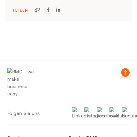
TEILEN
Folgen Sie uns