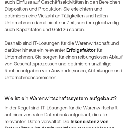
auch Einfluss auf Geschäftsaktivitäten in den Bereichen
Disposition und Produktion. Sie erleichtern und
optimieren eine Vielzahl an Tätigkeiten und helfen
Unternehmen damit nicht nur Zeit, sondern gleichzeitig
auch Kapazitäten und Geld zu sparen.
Deshalb sind IT-Lösungen für die Warenwirtschaft und
darüber hinaus ein relevanter
Erfolgsfaktor
für
Unternehmen. Sie sorgen für einen reibungslosen Ablauf
von Geschäftsprozessen und optimieren unzählige
Routineaufgaben von Anwender/innen, Abteilungen und
Unternehmensbereichen.
Wie ist ein Warenwirtschaftssystem aufgebaut?
In der Regel sind IT-Lösungen für die Warenwirtschaft
auf einer zentralen Datenbank aufgebaut, die alle
relevanten Daten verwaltet. Die
Inkonsistenz von