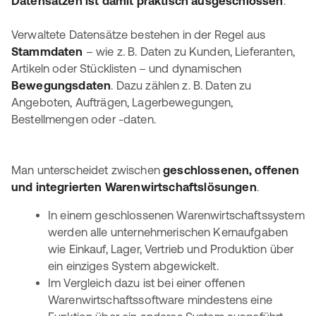
Datensätzen ist damit praktisch ausgeschlossen
.
Verwaltete Datensätze bestehen in der Regel aus
Stammdaten
– wie z. B. Daten zu Kunden, Lieferanten,
Artikeln oder Stücklisten – und dynamischen
Bewegungsdaten
. Dazu zählen z. B. Daten zu
Angeboten, Aufträgen, Lagerbewegungen,
Bestellmengen oder -daten.
Man unterscheidet zwischen
geschlossenen, offenen
und integrierten Warenwirtschaftslösungen
.
In einem geschlossenen Warenwirtschaftssystem
werden alle unternehmerischen Kernaufgaben
wie Einkauf, Lager, Vertrieb und Produktion über
ein einziges System abgewickelt.
Im Vergleich dazu ist bei einer offenen
Warenwirtschaftssoftware mindestens eine