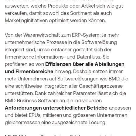
auswerten, welche Produkte oder Artikel sich wie gut
verkaufen, damit sowohl das Sortiment als auch
Marketinginitiativen optimiert werden können.
Von der Warenwirtschaft zum ERP-System: Je mehr
unternehmerische Prozesse in die Softwarelösung
integriert sind, umso einfacher gestaltet sich der
firmeninterne Informations- und Datenfluss. Sie
profitieren so von
Effizienzen über alle Abteilungen
und Firmenbereiche
hinweg. Deshalb setzen immer
mehr Unternehmen auf Softwarelösungen wie BMD, die
eine schrittweise Integration aller Geschäftsprozesse
unterstützen. Dank zahlreicher Parameter lässt sich die
BMD Business Software an die individuellen
Anforderungen unterschiedlicher Betriebe
anpassen
und bietet EPUs, mittleren und grösseren Unternehmen
gleichermassen eine ausgezeichnete Lösung.