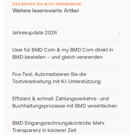
Das könnte Sie auch interessieren
Weitere lesenswerte Artikel
Jahresupdate 2026
User für BMD Com & my BMD Com direkt in
BMD bestellen – und gleich verwenden
Fox-Text: Automatisieren Sie die
Textverarbeitung mit KI-Unterstützung
Effizient & schnell: Zahlungsverkehrs- und
Buchhaltungsprozesse mit BMD vereinfachen
BMD Eingangsrechnungskontrolle: Mehr
Transparenz in kürzerer Zeit