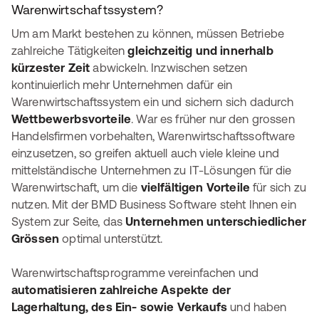
Warenwirtschaftssystem?
Um am Markt bestehen zu können, müssen Betriebe
zahlreiche Tätigkeiten
gleichzeitig und innerhalb
kürzester Zeit
abwickeln. Inzwischen setzen
kontinuierlich mehr Unternehmen dafür ein
Warenwirtschaftssystem ein und sichern sich dadurch
Wettbewerbsvorteile
. War es früher nur den grossen
Handelsfirmen vorbehalten, Warenwirtschaftssoftware
einzusetzen, so greifen aktuell auch viele kleine und
mittelständische Unternehmen zu IT-Lösungen für die
Warenwirtschaft, um die
vielfältigen Vorteile
für sich zu
nutzen. Mit der BMD Business Software steht Ihnen ein
System zur Seite, das
Unternehmen unterschiedlicher
Grössen
optimal unterstützt.
Warenwirtschaftsprogramme vereinfachen und
automatisieren zahlreiche Aspekte der
Lagerhaltung, des Ein- sowie Verkaufs
und haben