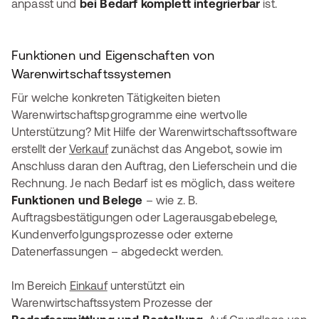
anpasst und
bei Bedarf komplett integrierbar
ist.
Funktionen und Eigenschaften von
Warenwirtschaftssystemen
Für welche konkreten Tätigkeiten bieten
Warenwirtschaftspgrogramme eine wertvolle
Unterstützung? Mit Hilfe der Warenwirtschaftssoftware
erstellt der
Verkauf
zunächst das Angebot, sowie im
Anschluss daran den Auftrag, den Lieferschein und die
Rechnung. Je nach Bedarf ist es möglich, dass weitere
Funktionen und Belege
– wie z. B.
Auftragsbestätigungen oder Lagerausgabebelege,
Kundenverfolgungsprozesse oder externe
Datenerfassungen – abgedeckt werden.
Im Bereich
Einkauf
unterstützt ein
Warenwirtschaftssystem Prozesse der