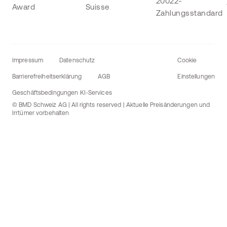
Impressum
Datenschutz
Cookie
Barrierefreiheitserklärung
AGB
Einstellungen
Geschäftsbedingungen KI-Services
© BMD Schweiz AG | All rights reserved | Aktuelle Preisänderungen und
Irrtümer vorbehalten