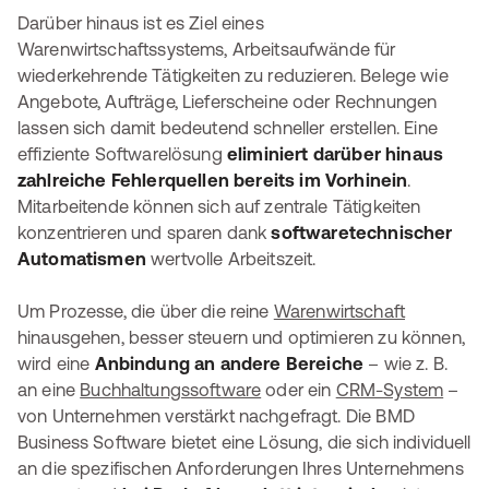
Darüber hinaus ist es Ziel eines
Warenwirtschaftssystems, Arbeitsaufwände für
wiederkehrende Tätigkeiten zu reduzieren. Belege wie
Angebote, Aufträge, Lieferscheine oder Rechnungen
lassen sich damit bedeutend schneller erstellen. Eine
effiziente Softwarelösung
eliminiert darüber hinaus
zahlreiche Fehlerquellen bereits im Vorhinein
.
Mitarbeitende können sich auf zentrale Tätigkeiten
konzentrieren und sparen dank
softwaretechnischer
Automatismen
wertvolle Arbeitszeit.
Um Prozesse, die über die reine
Warenwirtschaft
hinausgehen, besser steuern und optimieren zu können,
wird eine
Anbindung an andere Bereiche
– wie z. B.
an eine
Buchhaltungssoftware
oder ein
CRM-System
–
von Unternehmen verstärkt nachgefragt. Die BMD
Business Software bietet eine Lösung, die sich individuell
an die spezifischen Anforderungen Ihres Unternehmens