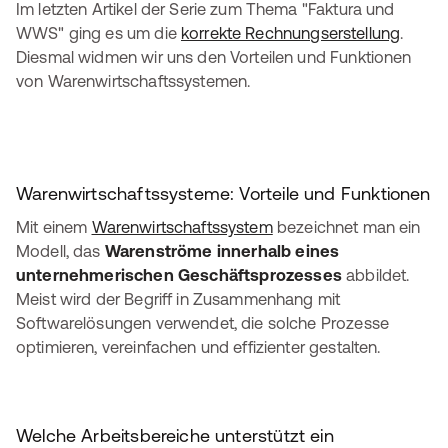
Im letzten Artikel der Serie zum Thema "Faktura und
WWS" ging es um die
korrekte Rechnungserstellung
.
Diesmal widmen wir uns den Vorteilen und Funktionen
von Warenwirtschaftssystemen.
Warenwirtschaftssysteme: Vorteile und Funktionen
Mit einem
Warenwirtschaftssystem
bezeichnet man ein
Modell, das
Warenströme innerhalb eines
unternehmerischen Geschäftsprozesses
abbildet.
Meist wird der Begriff in Zusammenhang mit
Softwarelösungen verwendet, die solche Prozesse
optimieren, vereinfachen und effizienter gestalten.
Welche Arbeitsbereiche unterstützt ein