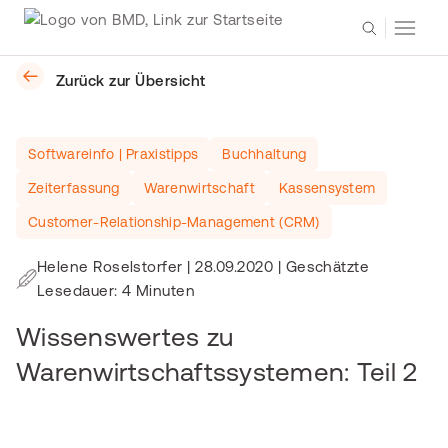
Zurück zur Übersicht
Softwareinfo | Praxistipps
Buchhaltung
Zeiterfassung
Warenwirtschaft
Kassensystem
Customer-Relationship-Management (CRM)
Helene Roselstorfer
|
28.09.2020
| Geschätzte
Lesedauer: 4 Minuten
Wissenswertes zu
Warenwirtschaftssystemen: Teil 2