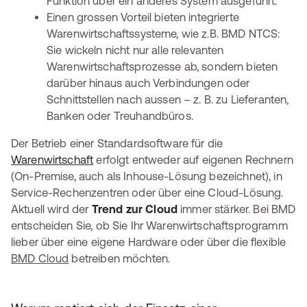
Funktion über ein anderes System ausgeführt.
Einen grossen Vorteil bieten integrierte
Warenwirtschaftssysteme, wie z.B. BMD NTCS:
Sie wickeln nicht nur alle relevanten
Warenwirtschaftsprozesse ab, sondern bieten
darüber hinaus auch Verbindungen oder
Schnittstellen nach aussen – z. B. zu Lieferanten,
Banken oder Treuhandbüros.
Der Betrieb einer Standardsoftware für die
Warenwirtschaft
erfolgt entweder auf eigenen Rechnern
(On-Premise, auch als Inhouse-Lösung bezeichnet), in
Service-Rechenzentren oder über eine Cloud-Lösung.
Aktuell wird der
Trend zur Cloud
immer stärker. Bei BMD
entscheiden Sie, ob Sie Ihr Warenwirtschaftsprogramm
lieber über eine eigene Hardware oder über die flexible
BMD Cloud
betreiben möchten.