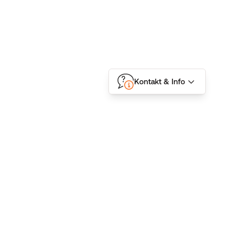
Kontakt & Info
Folgen Sie uns
Kontakt