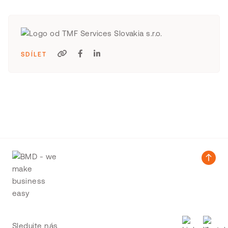
SDÍLET
Sledujte nás