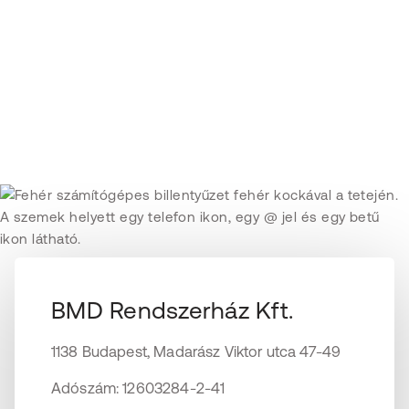
BMD Rendszerház Kft.
1138 Budapest, Madarász Viktor utca 47-49
Adószám: 12603284-2-41