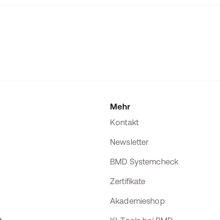
Mehr
Kontakt
Newsletter
BMD Systemcheck
Zertifikate
Akademieshop