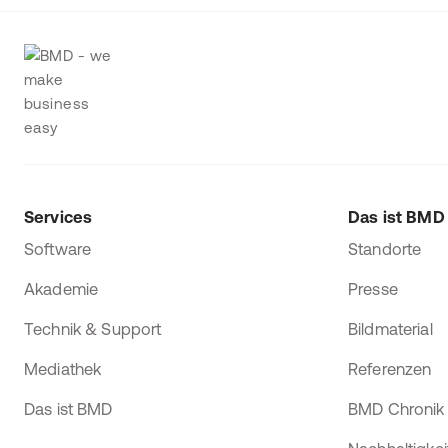
Services
Das ist BMD
Software
Standorte
Akademie
Presse
Technik & Support
Bildmaterial
Mediathek
Referenzen
Das ist BMD
BMD Chronik