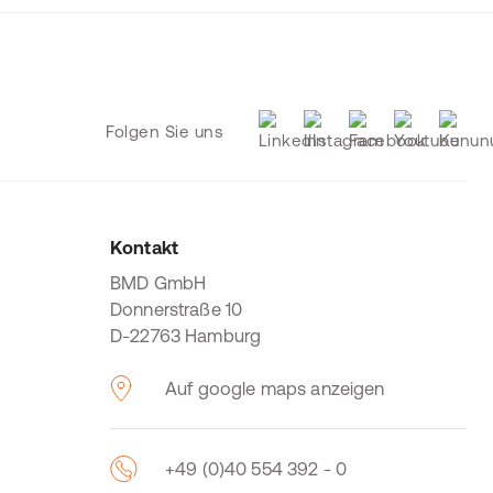
Folgen Sie uns
Kontakt
BMD GmbH
Donnerstraße 10
D-22763 Hamburg
Auf google maps anzeigen
+49 (0)40 554 392 - 0