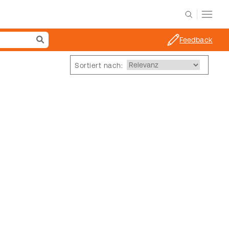
Feedback
Sortiert nach: