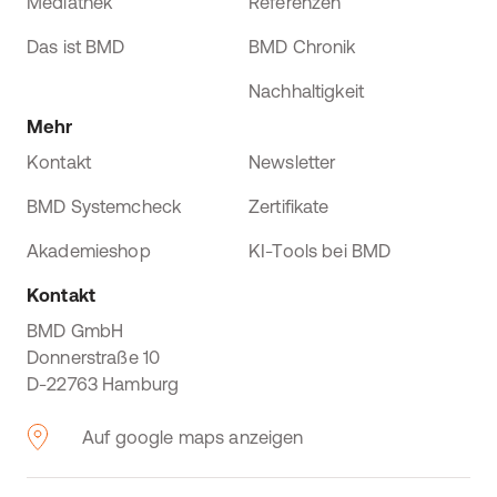
Mediathek
Referenzen
Das ist BMD
BMD Chronik
Nachhaltigkeit
Mehr
Kontakt
Newsletter
BMD Systemcheck
Zertifikate
Akademieshop
KI-Tools bei BMD
Kontakt
BMD GmbH
Donnerstraße 10
D-22763 Hamburg
Auf google maps anzeigen