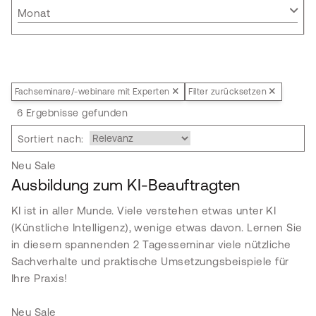
Monat
Fachseminare/-webinare mit Experten
Filter zurücksetzen
6 Ergebnisse gefunden
Sortiert nach:
Neu
Sale
Ausbildung zum KI-Beauftragten
KI ist in aller Munde. Viele verstehen etwas unter KI
(Künstliche Intelligenz), wenige etwas davon. Lernen Sie
in diesem spannenden 2 Tagesseminar viele nützliche
Sachverhalte und praktische Umsetzungsbeispiele für
Ihre Praxis!
Neu
Sale