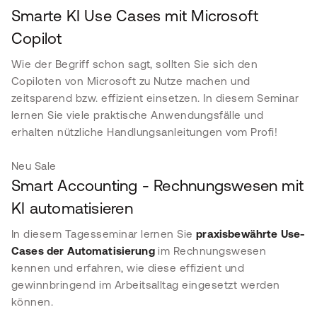
Smarte KI Use Cases mit Microsoft
Copilot
Wie der Begriff schon sagt, sollten Sie sich den
Copiloten von Microsoft zu Nutze machen und
zeitsparend bzw. effizient einsetzen. In diesem Seminar
lernen Sie viele praktische Anwendungsfälle und
erhalten nützliche Handlungsanleitungen vom Profi!
Neu
Sale
Smart Accounting - Rechnungswesen mit
KI automatisieren
In diesem Tagesseminar lernen Sie
praxisbewährte Use-
Cases der Automatisierung
im Rechnungswesen
kennen und erfahren, wie diese effizient und
gewinnbringend im Arbeitsalltag eingesetzt werden
können.