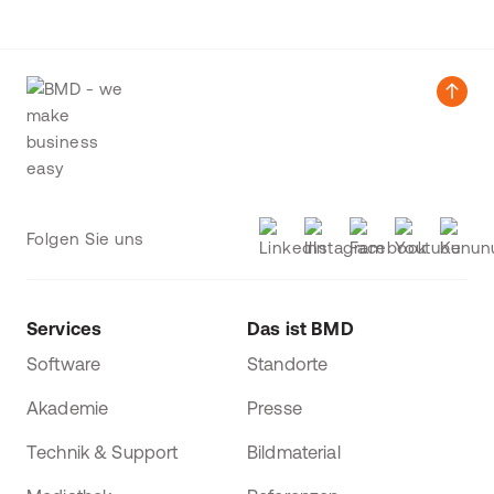
Folgen Sie uns
Services
Das ist BMD
Software
Standorte
Akademie
Presse
Technik & Support
Bildmaterial