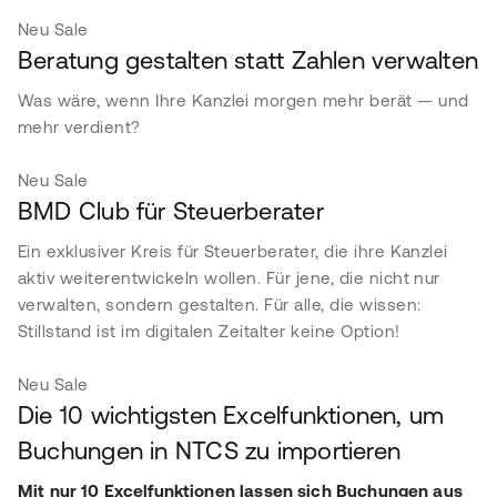
Neu
Sale
Beratung gestalten statt Zahlen verwalten
Was wäre, wenn Ihre Kanzlei morgen mehr berät — und
mehr verdient?
Neu
Sale
BMD Club für Steuerberater
Ein exklusiver Kreis für Steuerberater, die ihre Kanzlei
aktiv weiterentwickeln wollen. Für jene, die nicht nur
verwalten, sondern gestalten. Für alle, die wissen:
Stillstand ist im digitalen Zeitalter keine Option!
Neu
Sale
Die 10 wichtigsten Excelfunktionen, um
Buchungen in NTCS zu importieren
Mit nur 10 Excelfunktionen lassen sich Buchungen aus