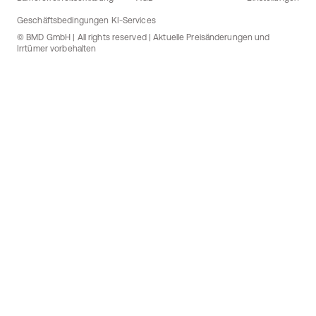
Geschäftsbedingungen KI-Services
© BMD GmbH | All rights reserved | Aktuelle Preisänderungen und
Irrtümer vorbehalten