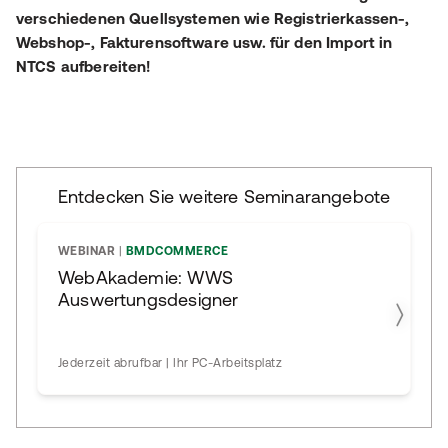
verschiedenen Quellsystemen wie Registrierkassen-,
Webshop-, Fakturensoftware usw. für den Import in
NTCS aufbereiten!
Entdecken Sie weitere Seminarangebote
WEBINAR
|
BMDCOMMERCE
WebAkademie: WWS
Auswertungsdesigner
Jederzeit abrufbar | Ihr PC-Arbeitsplatz