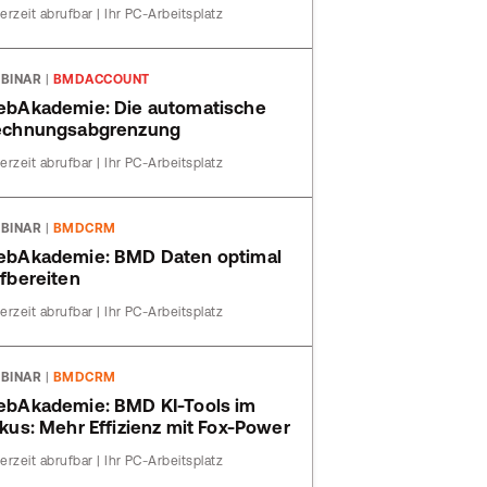
erzeit abrufbar | Ihr PC-Arbeitsplatz
BINAR
|
BMDACCOUNT
bAkademie: Die automatische
echnungsabgrenzung
erzeit abrufbar | Ihr PC-Arbeitsplatz
BINAR
|
BMDCRM
bAkademie: BMD Daten optimal
fbereiten
erzeit abrufbar | Ihr PC-Arbeitsplatz
BINAR
|
BMDCRM
bAkademie: BMD KI-Tools im
kus: Mehr Effizienz mit Fox-Power
erzeit abrufbar | Ihr PC-Arbeitsplatz