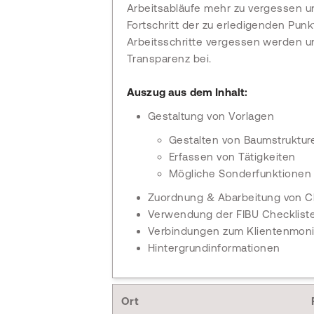
Arbeitsabläufe mehr zu vergessen u
Fortschritt der zu erledigenden Punk
Arbeitsschritte vergessen werden u
Transparenz bei.
Auszug aus dem Inhalt:
Gestaltung von Vorlagen
Gestalten von Baumstruktur
Erfassen von Tätigkeiten
Mögliche Sonderfunktionen
Zuordnung & Abarbeitung von C
Verwendung der FIBU Checklist
Verbindungen zum Klientenmoni
Hintergrundinformationen
Ort