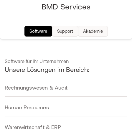
BMD Services
Software
Support
Akademie
Software für Ihr Unternehmen
Unsere Lösungen im Bereich:
Rechnungswesen & Audit
Human Resources
Warenwirtschaft & ERP