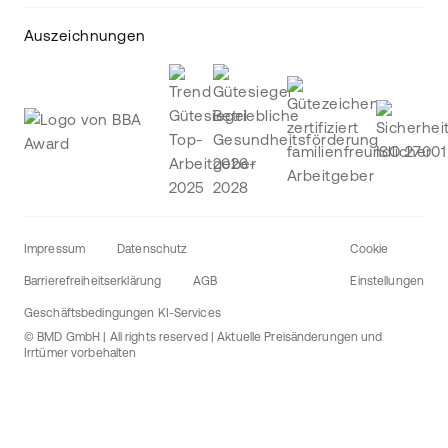
Auszeichnungen
Impressum
Datenschutz
Cookie
Barrierefreiheitserklärung
AGB
Einstellungen
Geschäftsbedingungen KI-Services
© BMD GmbH | All rights reserved | Aktuelle Preisänderungen und
Irrtümer vorbehalten