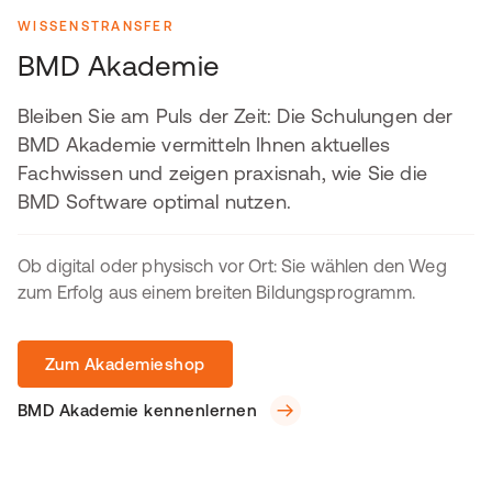
WISSENSTRANSFER
BMD Akademie
Bleiben Sie am Puls der Zeit: Die Schulungen der
BMD Akademie vermitteln Ihnen aktuelles
Fachwissen und zeigen praxisnah, wie Sie die
BMD Software optimal nutzen.
Ob digital oder physisch vor Ort: Sie wählen den Weg
zum Erfolg aus einem breiten Bildungsprogramm.
Zum Akademieshop
BMD Akademie kennenlernen