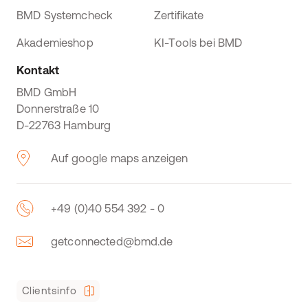
BMD Systemcheck
Zertifikate
Akademieshop
KI-Tools bei BMD
Kontakt
BMD GmbH
Donnerstraße 10
D-22763 Hamburg
Auf google maps anzeigen
+49 (0)40 554 392 - 0
getconnected@bmd.de
Clientsinfo