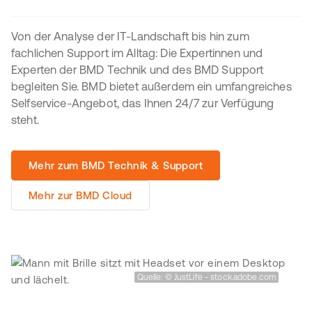
Von der Analyse der IT-Landschaft bis hin zum
fachlichen Support im Alltag: Die Expertinnen und
Experten der BMD Technik und des BMD Support
begleiten Sie. BMD bietet außerdem ein umfangreiches
Selfservice-Angebot, das Ihnen 24/7 zur Verfügung
steht.
Mehr zum BMD Technik & Support
Mehr zur BMD Cloud
Quelle: © JustLife - stock.adobe.com