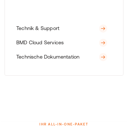
Technik & Support
BMD Cloud Services
Technische Dokumentation
IHR ALL-IN-ONE-PAKET