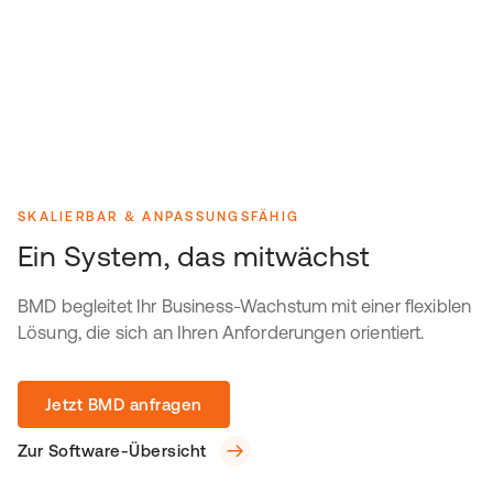
SKALIERBAR & ANPASSUNGSFÄHIG
Ein System, das mitwächst
BMD begleitet Ihr Business-Wachstum mit einer flexiblen
Lösung, die sich an Ihren Anforderungen orientiert.
Jetzt BMD anfragen
Zur Software-Übersicht