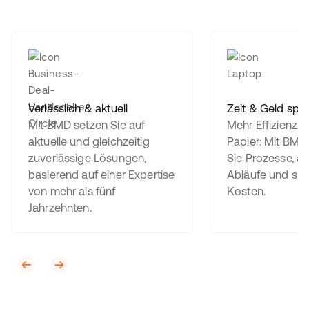
Verlässlich & aktuell
Zeit & Geld spa
Mit BMD setzen Sie auf
Mehr Effizienz, 
aktuelle und gleichzeitig
Papier: Mit BMD 
zuverlässige Lösungen,
Sie Prozesse, a
basierend auf einer Expertise
Abläufe und spa
von mehr als fünf
Kosten.
Jahrzehnten.