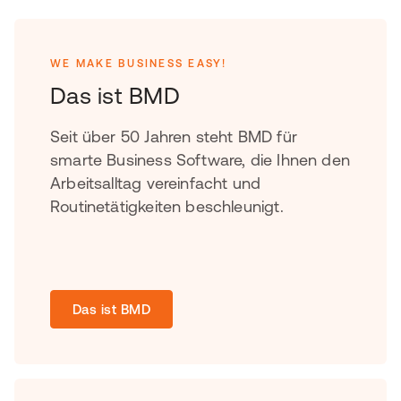
WE MAKE BUSINESS EASY!
Das ist BMD
Seit über 50 Jahren steht BMD für
smarte Business Software, die Ihnen den
Arbeitsalltag vereinfacht und
Routinetätigkeiten beschleunigt.
Das ist BMD