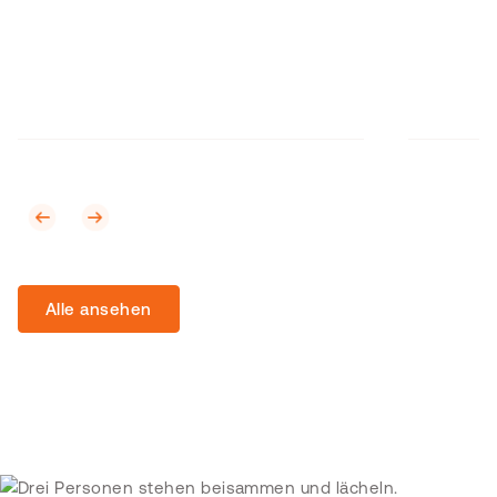
Alle ansehen