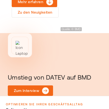
Mehr erfahren
Zu den Neuigkeiten
Quelle: © BMD
Umstieg von DATEV auf BMD
Zum Interview
OPTIMIEREN SIE IHREN GESCHÄFTSALLTAG