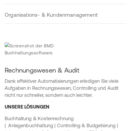
Organisations- & Kundenmanagement
Rechnungswesen & Audit
Dank effektiver Automatisierungen erledigen Sie viele
Aufgaben in Rechnungswesen, Controlling und Audit
nicht nur schneller, sondern auch leichter.
UNSERE LÖSUNGEN
Buchhaltung & Kostenrechnung
| Anlagenbuchhaltung | Controlling & Budgetierung |