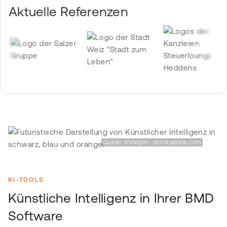
Aktuelle Referenzen
Quelle: ©Vadym - stock.adobe.com
KI-TOOLS
Künstliche Intelligenz in Ihrer BMD
Software