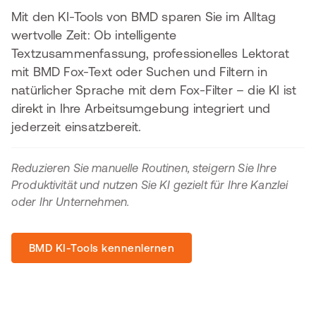
Mit den KI-Tools von BMD sparen Sie im Alltag
wertvolle Zeit: Ob intelligente
Textzusammenfassung, professionelles Lektorat
mit BMD Fox-Text oder Suchen und Filtern in
natürlicher Sprache mit dem Fox-Filter – die KI ist
direkt in Ihre Arbeitsumgebung integriert und
jederzeit einsatzbereit.
Reduzieren Sie manuelle Routinen, steigern Sie Ihre
Produktivität und nutzen Sie KI gezielt für Ihre Kanzlei
oder Ihr Unternehmen.
BMD KI-Tools kennenlernen