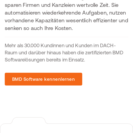
sparen Firmen und Kanzleien wertvolle Zeit. Sie
automatisieren wiederkehrende Aufgaben, nutzen
vorhandene Kapazitäten wesentlich effizienter und
senken so auch Ihre Kosten.
Mehr als 30.000 Kundinnen und Kunden im DACH-
Raum und darüber hinaus haben die zertifizierten BMD
Softwarelösungen bereits im Einsatz.
BMD Software kennenlernen