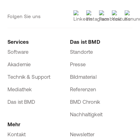
Folgen Sie uns
Services
Das ist BMD
Software
Standorte
Akademie
Presse
Technik & Support
Bildmaterial
Mediathek
Referenzen
Das ist BMD
BMD Chronik
Nachhaltigkeit
Mehr
Kontakt
Newsletter