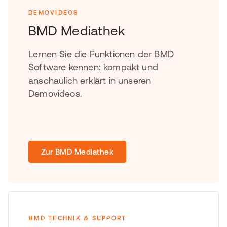
DEMOVIDEOS
BMD Mediathek
Lernen Sie die Funktionen der BMD
Software kennen: kompakt und
anschaulich erklärt in unseren
Demovideos.
Zur BMD Mediathek
BMD TECHNIK & SUPPORT