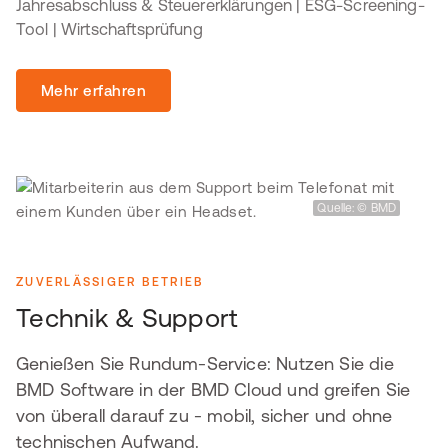
Jahresabschluss & Steuererklärungen | ESG-Screening-
Tool | Wirtschaftsprüfung
Mehr erfahren
Quelle: © BMD
ZUVERLÄSSIGER BETRIEB
Technik & Support
Genießen Sie Rundum-Service: Nutzen Sie die
BMD Software in der BMD Cloud und greifen Sie
von überall darauf zu - mobil, sicher und ohne
technischen Aufwand.