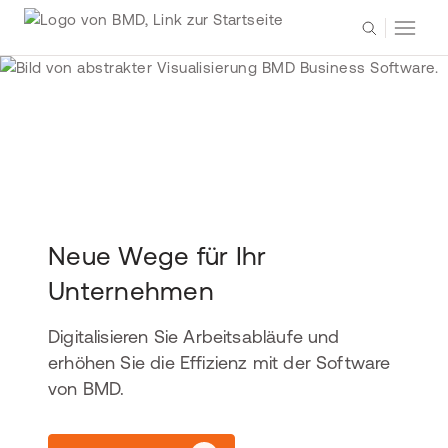
Neue Wege für Ihr
Unternehmen
Digitalisieren Sie Arbeitsabläufe und
erhöhen Sie die Effizienz mit der Software
von BMD.