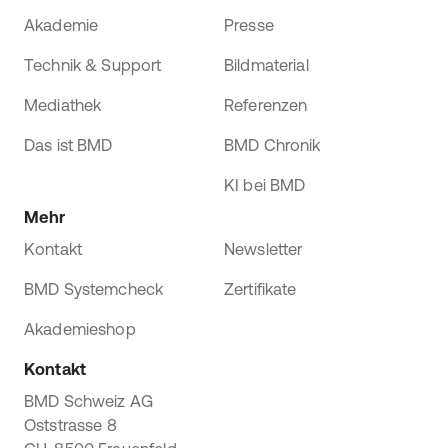
Akademie
Presse
Technik & Support
Bildmaterial
Mediathek
Referenzen
Das ist BMD
BMD Chronik
KI bei BMD
Mehr
Kontakt
Newsletter
BMD Systemcheck
Zertifikate
Akademieshop
Kontakt
BMD Schweiz AG
Oststrasse 8