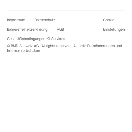
Impressum
Datenschutz
Cookie
Barrierefreiheitserklärung
AGB
Einstellungen
Geschäftsbedingungen KI-Services
© BMD Schweiz AG | All rights reserved | Aktuelle Preisänderungen und
Irrtümer vorbehalten