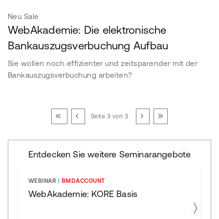
Neu
Sale
WebAkademie: Die elektronische
Bankauszugsverbuchung Aufbau
Sie wollen noch effizienter und zeitsparender mit der
Bankauszugsverbuchung arbeiten?
Seite 3 von 3
Entdecken Sie weitere Seminarangebote
WEBINAR
|
BMDACCOUNT
WebAkademie: KORE Basis