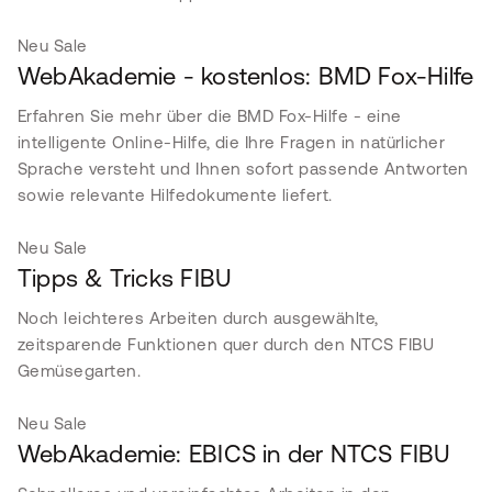
Neu
Sale
WebAkademie - kostenlos: BMD Fox-Hilfe
Erfahren Sie mehr über die BMD Fox-Hilfe - eine
intelligente Online-Hilfe, die Ihre Fragen in natürlicher
Sprache versteht und Ihnen sofort passende Antworten
sowie relevante Hilfedokumente liefert.
Neu
Sale
Tipps & Tricks FIBU
Noch leichteres Arbeiten durch ausgewählte,
zeitsparende Funktionen quer durch den NTCS FIBU
Gemüsegarten.
Neu
Sale
WebAkademie: EBICS in der NTCS FIBU