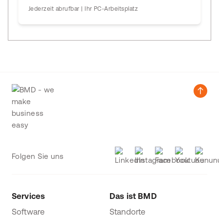
Jederzeit abrufbar | Ihr PC-Arbeitsplatz
Folgen Sie uns
Services
Das ist BMD
Software
Standorte