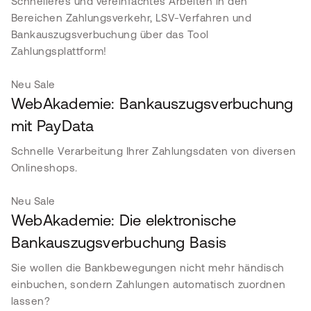
Schnelleres und vereinfachtes Arbeiten in den
Bereichen Zahlungsverkehr, LSV-Verfahren und
Bankauszugsverbuchung über das Tool
Zahlungsplattform!
Neu
Sale
WebAkademie: Bankauszugsverbuchung
mit PayData
Schnelle Verarbeitung Ihrer Zahlungsdaten von diversen
Onlineshops.
Neu
Sale
WebAkademie: Die elektronische
Bankauszugsverbuchung Basis
Sie wollen die Bankbewegungen nicht mehr händisch
einbuchen, sondern Zahlungen automatisch zuordnen
lassen?