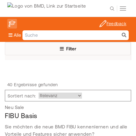
Feedback
Alle
Filter
40 Ergebnisse gefunden
Sortiert nach:
Neu
Sale
FIBU Basis
Sie möchten die neue BMD FIBU kennenlernen und alle
Vorteile und Features sicher anwenden?