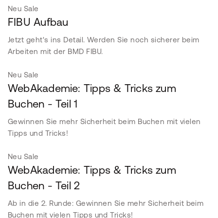
Neu
Sale
FIBU Aufbau
Jetzt geht's ins Detail. Werden Sie noch sicherer beim
Arbeiten mit der BMD FIBU.
Neu
Sale
WebAkademie: Tipps & Tricks zum
Buchen - Teil 1
Gewinnen Sie mehr Sicherheit beim Buchen mit vielen
Tipps und Tricks!
Neu
Sale
WebAkademie: Tipps & Tricks zum
Buchen - Teil 2
Ab in die 2. Runde: Gewinnen Sie mehr Sicherheit beim
Buchen mit vielen Tipps und Tricks!