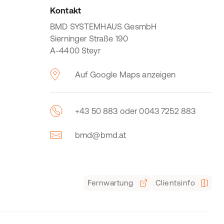
Kontakt
BMD SYSTEMHAUS GesmbH
Sierninger Straße 190
A-4400 Steyr
Auf Google Maps anzeigen
+43 50 883 oder 0043 7252 883
bmd@bmd.at
Fernwartung
Clientsinfo