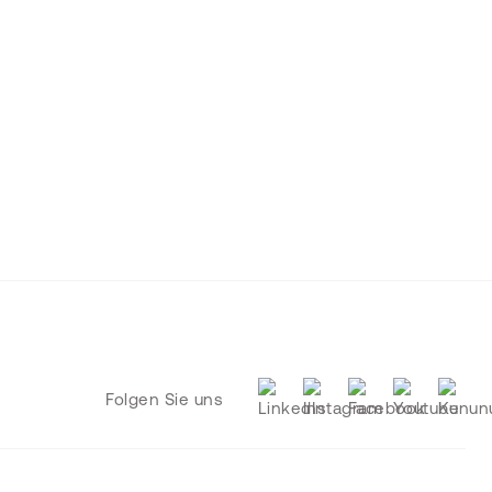
Folgen Sie uns