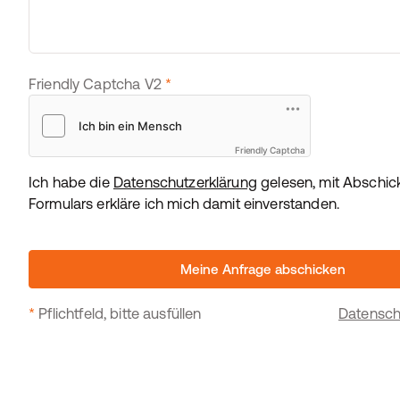
Friendly Captcha V2
*
Friendly Captcha
Ich habe die
Datenschutzerklärung
gelesen, mit Abschic
Formulars erkläre ich mich damit einverstanden.
Meine Anfrage abschicken
*
Pflichtfeld, bitte ausfüllen
Datensch