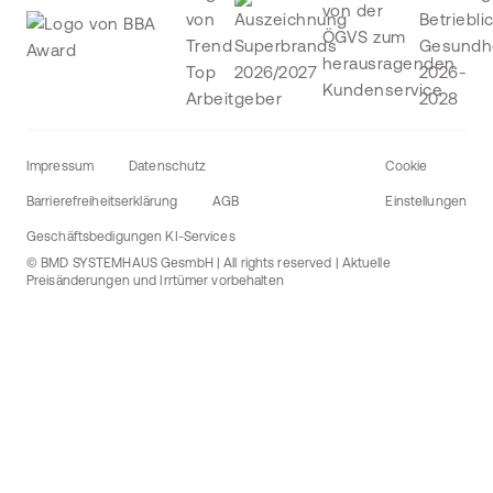
Impressum
Datenschutz
Cookie
Barrierefreiheitserklärung
AGB
Einstellungen
Geschäftsbedigungen KI-Services
© BMD SYSTEMHAUS GesmbH | All rights reserved | Aktuelle
Preisänderungen und Irrtümer vorbehalten