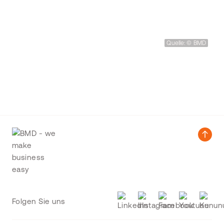
Quelle: © BMD
Folgen Sie uns