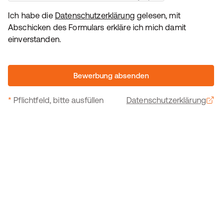
Ich habe die
Datenschutzerklärung
gelesen, mit
Abschicken des Formulars erkläre ich mich damit
einverstanden.
Bewerbung absenden
*
Pflichtfeld, bitte ausfüllen
Datenschutzerklärung