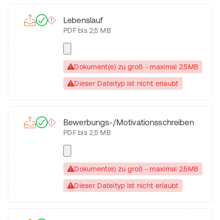
Dokumenten Upload
Lebenslauf
PDF bis 2,5 MB
Dokument(e) zu groß - maximal 2.5MB
Dieser Dateityp ist nicht erlaubt
Bewerbungs-/Motivationsschreiben
PDF bis 2,5 MB
Dokument(e) zu groß - maximal 2.5MB
Dieser Dateityp ist nicht erlaubt