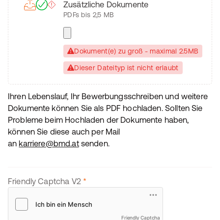
Zusätzliche Dokumente
PDFs bis 2,5 MB
Dokument(e) zu groß - maximal 2.5MB
Dieser Dateityp ist nicht erlaubt
Ihren Lebenslauf, Ihr Bewerbungsschreiben und weitere
Dokumente können Sie als PDF hochladen. Sollten Sie
Probleme beim Hochladen der Dokumente haben,
können Sie diese auch per Mail
an
karriere@bmd.at
senden.
Friendly Captcha V2
*
Friendly Captcha