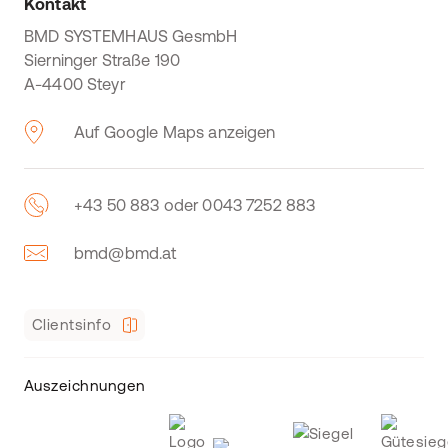
Kontakt
BMD SYSTEMHAUS GesmbH
Sierninger Straße 190
A-4400 Steyr
Auf Google Maps anzeigen
+43 50 883 oder 0043 7252 883
bmd@bmd.at
Clientsinfo
Auszeichnungen