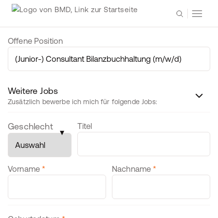
Offene Position
Weitere Jobs
Zusätzlich bewerbe ich mich für folgende Jobs:
Personendaten
Geschlecht
Titel
▾
Vorname
*
Nachname
*