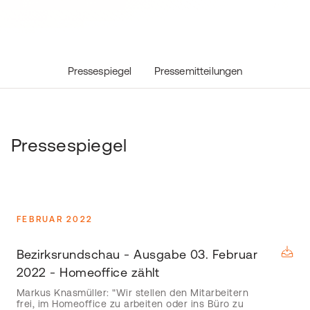
Pressespiegel
Pressemitteilungen
Pressespiegel
FEBRUAR 2022
Bezirksrundschau - Ausgabe 03. Februar
2022 - Homeoffice zählt
Markus Knasmüller: "Wir stellen den Mitarbeitern
frei, im Homeoffice zu arbeiten oder ins Büro zu