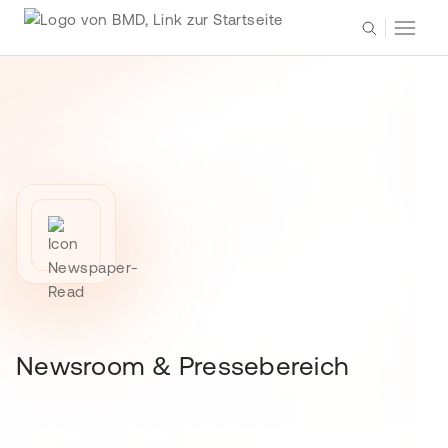
Newsroom & Pressebereich