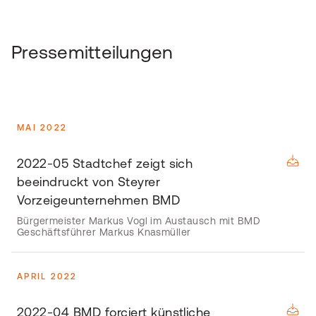
Pressemitteilungen
MAI 2022
2022-05 Stadtchef zeigt sich
beeindruckt von Steyrer
Vorzeigeunternehmen BMD
Bürgermeister Markus Vogl im Austausch mit BMD
Geschäftsführer Markus Knasmüller
APRIL 2022
2022-04 BMD forciert künstliche