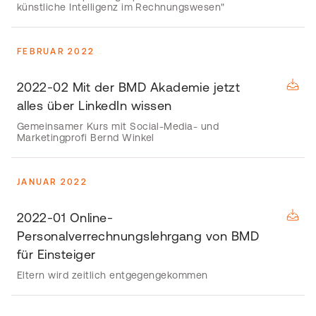
künstliche Intelligenz im Rechnungswesen"
FEBRUAR 2022
2022-02 Mit der BMD Akademie jetzt
alles über LinkedIn wissen
Gemeinsamer Kurs mit Social-Media- und
Marketingprofi Bernd Winkel
JANUAR 2022
2022-01 Online-
Personalverrechnungslehrgang von BMD
für Einsteiger
Eltern wird zeitlich entgegengekommen