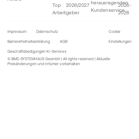
Impressum
Datenschutz
Cookie
Barrierefreiheitserklärung
AGB
Einstellungen
Geschäftsbedigungen KI-Services
© BMD SYSTEMHAUS GesmbH | All rights reserved | Aktuelle
Preisänderungen und Irrtümer vorbehalten