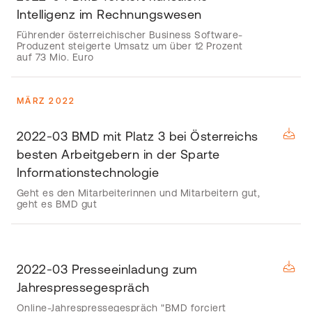
Intelligenz im Rechnungswesen
Führender österreichischer Business Software-
Produzent steigerte Umsatz um über 12 Prozent
auf 73 Mio. Euro
MÄRZ 2022
2022-03 BMD mit Platz 3 bei Österreichs
besten Arbeitgebern in der Sparte
Informationstechnologie
Geht es den Mitarbeiterinnen und Mitarbeitern gut,
geht es BMD gut
2022-03 Presseeinladung zum
Jahrespressegespräch
Online-Jahrespressegespräch "BMD forciert