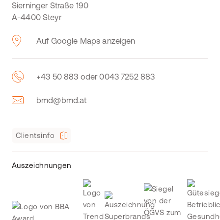
Sierninger Straße 190
A-4400 Steyr
Auf Google Maps anzeigen
+43 50 883 oder 0043 7252 883
bmd@bmd.at
Clientsinfo
Auszeichnungen