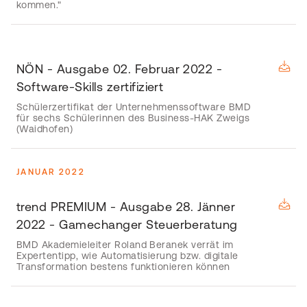
kommen."
NÖN - Ausgabe 02. Februar 2022 -
Software-Skills zertifiziert
Schülerzertifikat der Unternehmenssoftware BMD
für sechs Schülerinnen des Business-HAK Zweigs
(Waidhofen)
JANUAR 2022
trend PREMIUM - Ausgabe 28. Jänner
2022 - Gamechanger Steuerberatung
BMD Akademieleiter Roland Beranek verrät im
Expertentipp, wie Automatisierung bzw. digitale
Transformation bestens funktionieren können