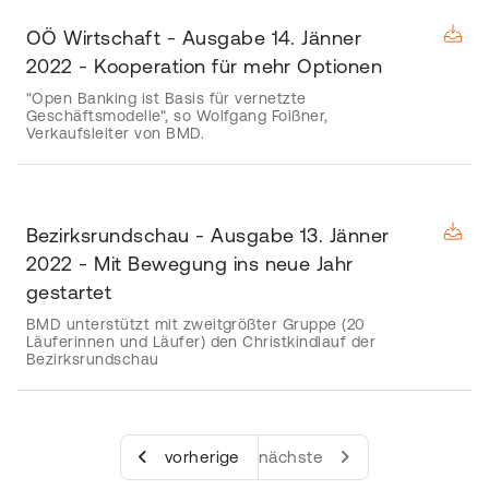
OÖ Wirtschaft - Ausgabe 14. Jänner
2022 - Kooperation für mehr Optionen
"Open Banking ist Basis für vernetzte
Geschäftsmodelle", so Wolfgang Foißner,
Verkaufsleiter von BMD.
Bezirksrundschau - Ausgabe 13. Jänner
2022 - Mit Bewegung ins neue Jahr
gestartet
BMD unterstützt mit zweitgrößter Gruppe (20
Läuferinnen und Läufer) den Christkindlauf der
Bezirksrundschau
vorherige
nächste