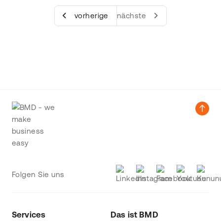
vorherige
nächste
Folgen Sie uns
Services
Das ist BMD