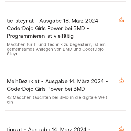
tic-steyr.at - Ausgabe 18. März 2024 -
CoderDojo Girls Power bei BMD -
Programmieren ist vielfältig
Mädchen für IT und Technik zu begeistern, ist ein
gemeinsames Anliegen von BMD und CoderDojo
Steyr
MeinBezirk.at - Ausgabe 14. März 2024 -
CoderDojo Girls Power bei BMD
42 Mädchen tauchten bei BMD in die digitale Welt
ein
tips.at - Ausgabe 14. März 2024 -