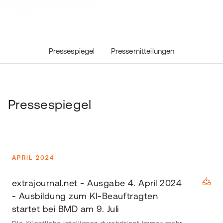
Pressespiegel
Pressemitteilungen
Pressespiegel
APRIL 2024
extrajournal.net - Ausgabe 4. April 2024
- Ausbildung zum KI-Beauftragten
startet bei BMD am 9. Juli