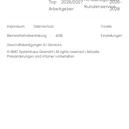
Impressum
Datenschutz
Cookie
Barrierefreiheitserklärung
AGB
Einstellungen
Geschäftsbedigungen KI-Services
© BMD Systemhaus GesmbH | All rights reserved | Aktuelle
Preisänderungen und Irrtümer vorbehalten