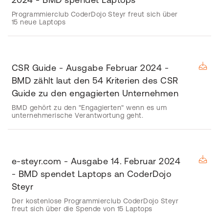
Programmierclub CoderDojo Steyr freut sich über
15 neue Laptops
CSR Guide - Ausgabe Februar 2024 -
BMD zählt laut den 54 Kriterien des CSR
Guide zu den engagierten Unternehmen
BMD gehört zu den "Engagierten" wenn es um
unternehmerische Verantwortung geht.
e-steyr.com - Ausgabe 14. Februar 2024
- BMD spendet Laptops an CoderDojo
Steyr
Der kostenlose Programmierclub CoderDojo Steyr
freut sich über die Spende von 15 Laptops