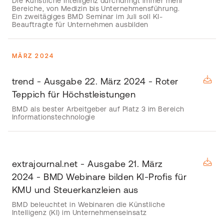
Die Künstliche Intelligenz durchdringt immer mehr
Bereiche, von Medizin bis Unternehmensführung.
Ein zweitägiges BMD Seminar im Juli soll KI-
Beauftragte für Unternehmen ausbilden
MÄRZ 2024
trend - Ausgabe 22. März 2024 - Roter
Teppich für Höchstleistungen
BMD als bester Arbeitgeber auf Platz 3 im Bereich
Informationstechnologie
extrajournal.net - Ausgabe 21. März
2024 - BMD Webinare bilden KI-Profis für
KMU und Steuerkanzleien aus
BMD beleuchtet in Webinaren die Künstliche
Intelligenz (KI) im Unternehmenseinsatz