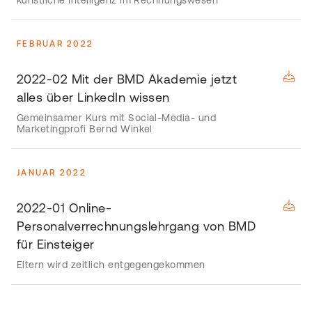
künstliche Intelligenz im Rechnungswesen"
FEBRUAR 2022
2022-02 Mit der BMD Akademie jetzt
alles über LinkedIn wissen
Gemeinsamer Kurs mit Social-Media- und
Marketingprofi Bernd Winkel
JANUAR 2022
2022-01 Online-
Personalverrechnungslehrgang von BMD
für Einsteiger
Eltern wird zeitlich entgegengekommen