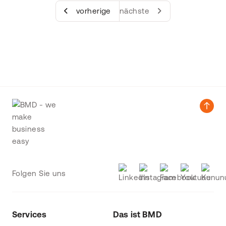
vorherige
nächste
Folgen Sie uns
Services
Das ist BMD