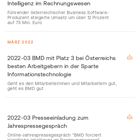
Intelligenz im Rechnungswesen
Führender österreichischer Business Software-
Produzent steigerte Umsatz um über 12 Prozent
auf 73 Mio. Euro
MÄRZ 2022
2022-03 BMD mit Platz 3 bei Österreichs
besten Arbeitgebern in der Sparte
Informationstechnologie
Geht es den Mitarbeiterinnen und Mitarbeitern gut,
geht es BMD gut
2022-03 Presseeinladung zum
Jahrespressegespräch
Online-Jahrespressegespräch "BMD forciert