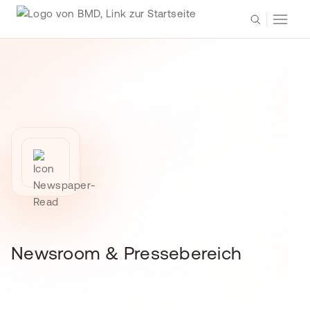
Newsroom & Pressebereich