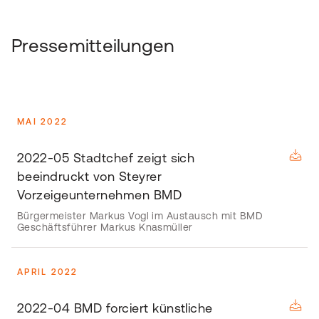
Pressemitteilungen
MAI 2022
2022-05 Stadtchef zeigt sich
beeindruckt von Steyrer
Vorzeigeunternehmen BMD
Bürgermeister Markus Vogl im Austausch mit BMD
Geschäftsführer Markus Knasmüller
APRIL 2022
2022-04 BMD forciert künstliche