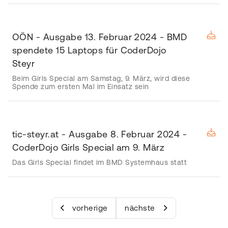
OÖN - Ausgabe 13. Februar 2024 - BMD
spendete 15 Laptops für CoderDojo
Steyr
Beim Girls Special am Samstag, 9. März, wird diese
Spende zum ersten Mal im Einsatz sein
tic-steyr.at - Ausgabe 8. Februar 2024 -
CoderDojo Girls Special am 9. März
Das Girls Special findet im BMD Systemhaus statt
vorherige
nächste