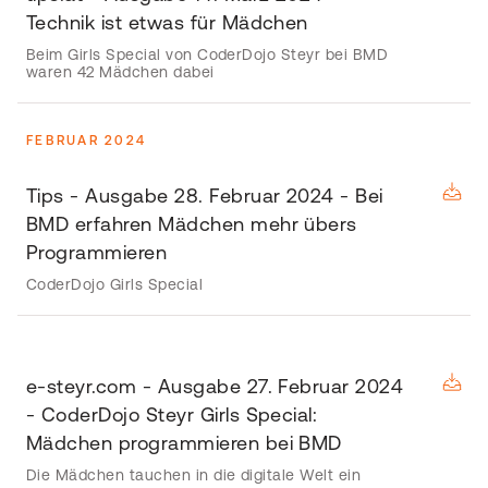
Technik ist etwas für Mädchen
Beim Girls Special von CoderDojo Steyr bei BMD
waren 42 Mädchen dabei
FEBRUAR 2024
Tips - Ausgabe 28. Februar 2024 - Bei
BMD erfahren Mädchen mehr übers
Programmieren
CoderDojo Girls Special
e-steyr.com - Ausgabe 27. Februar 2024
- CoderDojo Steyr Girls Special:
Mädchen programmieren bei BMD
Die Mädchen tauchen in die digitale Welt ein