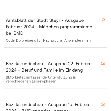
Amtsblatt der Stadt Steyr - Ausgabe
Februar 2024 - Mädchen programmieren
bei BMD
CoderDojo eigens für Nachwuchs-Anwenderinnen
Bezirksrundschau - Ausgabe 22. Februar
2024 - Beruf und Familie im Einklang
BMD bietet umfassende Unterstützung in
verschiedenen Lebensphasen
Bezirksrundschau - Ausgabe 15. Februar
2024 - BMD spendet Laptops