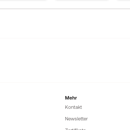
Mehr
Kontakt
Newsletter