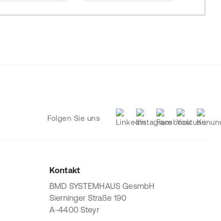
Folgen Sie uns
Kontakt
BMD SYSTEMHAUS GesmbH
Sierninger Straße 190
A-4400 Steyr