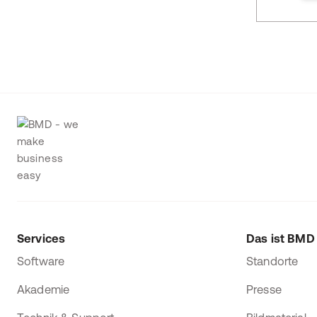
Services
Das ist BMD
Software
Standorte
Akademie
Presse