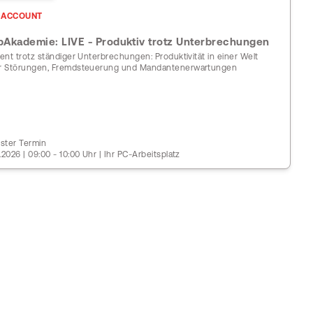
ACCOUNT
Akademie: LIVE - Produktiv trotz Unterbrechungen
zient trotz ständiger Unterbrechungen: Produktivität in einer Welt
er Störungen, Fremdsteuerung und Mandantenerwartungen
ster Termin
.2026 | 09:00 - 10:00 Uhr | Ihr PC-Arbeitsplatz