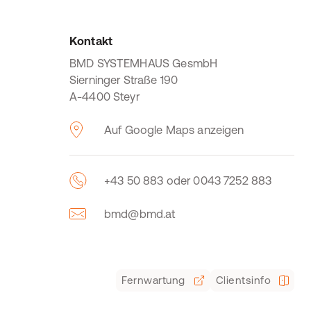
Kontakt
BMD SYSTEMHAUS GesmbH
Sierninger Straße 190
A-4400 Steyr
Auf Google Maps anzeigen
+43 50 883 oder 0043 7252 883
bmd@bmd.at
Fernwartung
Clientsinfo