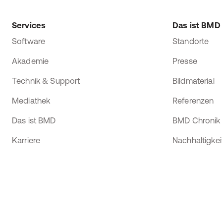
Services
Das ist BMD
Software
Standorte
Akademie
Presse
Technik & Support
Bildmaterial
Mediathek
Referenzen
Das ist BMD
BMD Chronik
Karriere
Nachhaltigkei