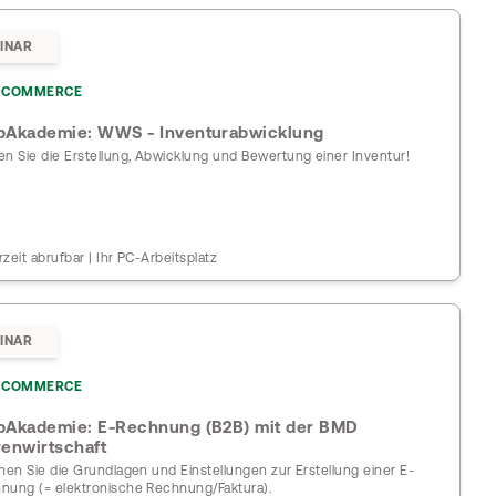
INAR
COMMERCE
Akademie: WWS - Inventurabwicklung
en Sie die Erstellung, Abwicklung und Bewertung einer Inventur!
rzeit abrufbar | Ihr PC-Arbeitsplatz
INAR
COMMERCE
Akademie: E-Rechnung (B2B) mit der BMD
enwirtschaft
rnen Sie die Grundlagen und Einstellungen zur Erstellung einer E-
nung (= elektronische Rechnung/Faktura).