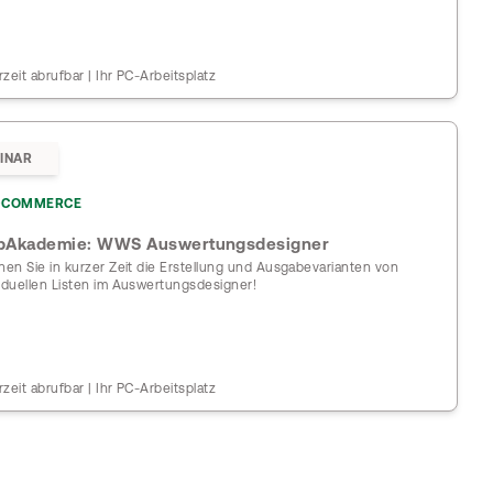
rzeit abrufbar | Ihr PC-Arbeitsplatz
INAR
COMMERCE
Akademie: WWS Auswertungsdesigner
rnen Sie in kurzer Zeit die Erstellung und Ausgabevarianten von
viduellen Listen im Auswertungsdesigner!
rzeit abrufbar | Ihr PC-Arbeitsplatz