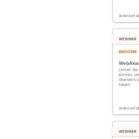
Jederzeit a
WEBINAR
BMDCRM
WebAkad
Lernen Sie
können, um
Überblick ü
haben.
Jederzeit a
WEBINAR