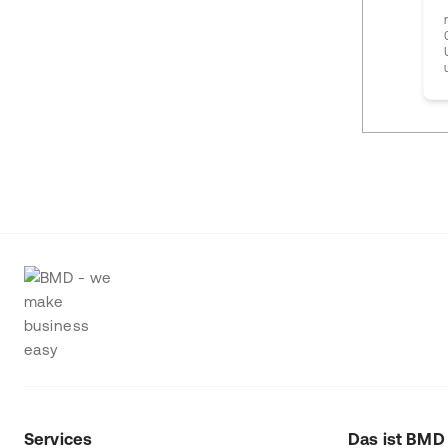
Services
Das ist BMD