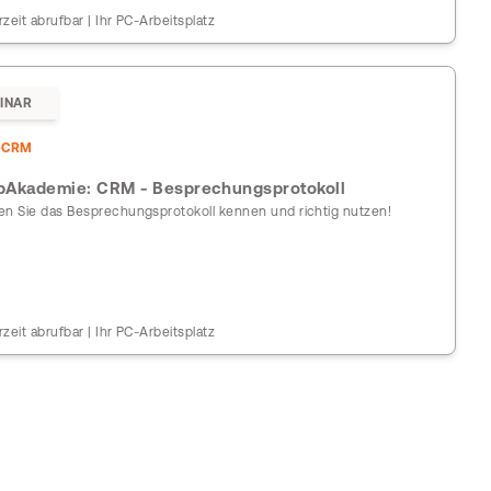
rzeit abrufbar | Ihr PC-Arbeitsplatz
INAR
DCRM
Akademie: CRM - Besprechungsprotokoll
en Sie das Besprechungsprotokoll kennen und richtig nutzen!
rzeit abrufbar | Ihr PC-Arbeitsplatz