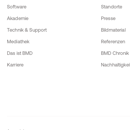
Software
Standorte
Akademie
Presse
Technik & Support
Bildmaterial
Mediathek
Referenzen
Das ist BMD
BMD Chronik
Karriere
Nachhaltigkei