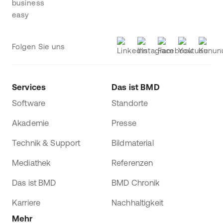
Folgen Sie uns
Services
Das ist BMD
Software
Standorte
Akademie
Presse
Technik & Support
Bildmaterial
Mediathek
Referenzen
Das ist BMD
BMD Chronik
Karriere
Nachhaltigkeit
Mehr