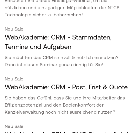
Besuchen Sie dieses Einstiegs-Webinar, um die
nützlichen und einzigartigen Möglichkeiten der NTCS
Technologie sicher zu beherrschen!
Neu
Sale
WebAkademie: CRM - Stammdaten,
Termine und Aufgaben
Sie möchten das CRM sinnvoll & nützlich einsetzen?
Dann ist dieses Seminar genau richtig für Sie!
Neu
Sale
WebAkademie: CRM - Post, Frist & Quote
Sie haben das Gefühl, dass Sie und Ihre Mitarbeiter das
Effizienzpotenzial und den Bedienkomfort der
Kanzleiverwaltung noch nicht ausreichend nutzen?
Neu
Sale