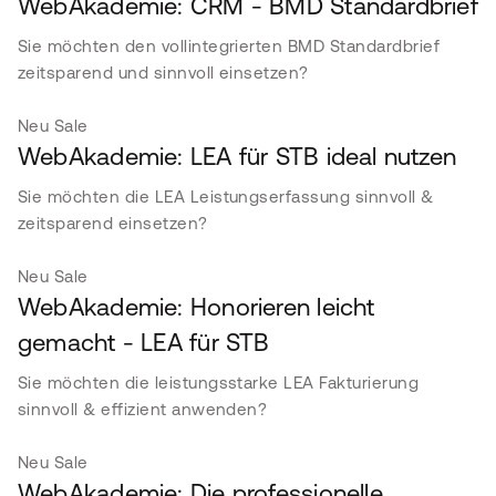
WebAkademie: CRM - BMD Standardbrief
Sie möchten den vollintegrierten BMD Standardbrief
zeitsparend und sinnvoll einsetzen?
Neu
Sale
WebAkademie: LEA für STB ideal nutzen
Sie möchten die LEA Leistungserfassung sinnvoll &
zeitsparend einsetzen?
Neu
Sale
WebAkademie: Honorieren leicht
gemacht - LEA für STB
Sie möchten die leistungsstarke LEA Fakturierung
sinnvoll & effizient anwenden?
Neu
Sale
WebAkademie: Die professionelle