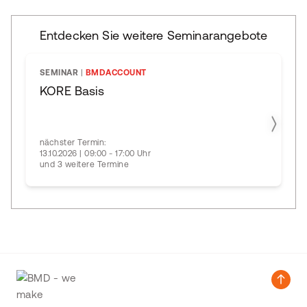
Entdecken Sie weitere Seminarangebote
SEMINAR
|
BMDACCOUNT
KORE Basis
nächster Termin:
13.10.2026 | 09:00 - 17:00 Uhr
und 3 weitere Termine