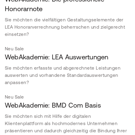
Honorarnote
Sie möchten die vielfältigen Gestaltungselemente der
LEA Honorarverrechnung beherrschen und zielgerecht
einsetzen?
Neu
Sale
WebAkademie: LEA Auswertungen
Sie möchten erfasste und abgerechnete Leistungen
auswerten und vorhandene Standardauswertungen
anpassen?
Neu
Sale
WebAkademie: BMD Com Basis
Sie möchten sich mit Hilfe der digitalen
Klientenplattform als hochmodernes Unternehmen
präsentieren und dadurch gleichzeitig die Bindung Ihrer