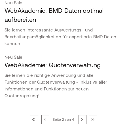
Neu
Sale
WebAkademie: BMD Daten optimal
aufbereiten
Sie lernen interessante Auswertungs- und
Bearbeitungsmöglichkeiten für exportierte BMD Daten
kennen!
Neu
Sale
WebAkademie: Quotenverwaltung
Sie lernen die richtige Anwendung und alle
Funktionen der Quotenverwaltung - inklusive aller
Informationen und Funktionen zur neuen
Quotenregelung!
Seite 2 von 4