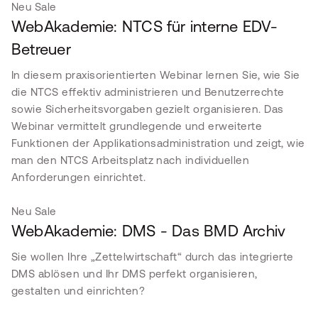
Neu
Sale
WebAkademie: NTCS für interne EDV-
Betreuer
In diesem praxisorientierten Webinar lernen Sie, wie Sie
die NTCS effektiv administrieren und Benutzerrechte
sowie Sicherheitsvorgaben gezielt organisieren. Das
Webinar vermittelt grundlegende und erweiterte
Funktionen der Applikationsadministration und zeigt, wie
man den NTCS Arbeitsplatz nach individuellen
Anforderungen einrichtet.
Neu
Sale
WebAkademie: DMS - Das BMD Archiv
Sie wollen Ihre „Zettelwirtschaft“ durch das integrierte
DMS abl
ösen und Ihr DMS perfekt organisieren,
gestalten und einrichten?