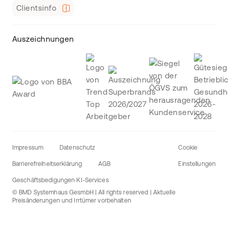
Clientsinfo
Auszeichnungen
Impressum
Datenschutz
Cookie
Barrierefreiheitserklärung
AGB
Einstellungen
Geschäftsbedigungen KI-Services
© BMD Systemhaus GesmbH | All rights reserved | Aktuelle
Preisänderungen und Irrtümer vorbehalten