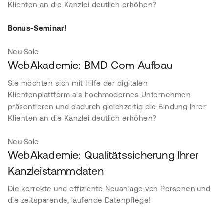
Klienten an die Kanzlei deutlich erhöhen?
Bonus-Seminar!
Neu
Sale
WebAkademie: BMD Com Aufbau
Sie möchten sich mit Hilfe der digitalen
Klientenplattform als hochmodernes Unternehmen
präsentieren und dadurch gleichzeitig die Bindung Ihrer
Klienten an die Kanzlei deutlich erhöhen?
Neu
Sale
WebAkademie: Qualitätssicherung Ihrer
Kanzleistammdaten
Die korrekte und effiziente Neuanlage von Personen und
die zeitsparende, laufende Datenpflege!