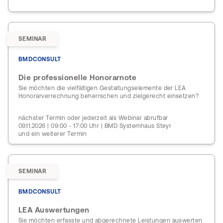
SEMINAR
BMDCONSULT
Die professionelle Honorarnote
Sie möchten die vielfältigen Gestaltungselemente der LEA
Honorarverrechnung beherrschen und zielgerecht einsetzen?
nächster Termin oder jederzeit als Webinar abrufbar
09.11.2026 | 09:00 - 17:00 Uhr | BMD Systemhaus Steyr
und ein weiterer Termin
SEMINAR
BMDCONSULT
LEA Auswertungen
Sie möchten erfasste und abgerechnete Leistungen auswerten