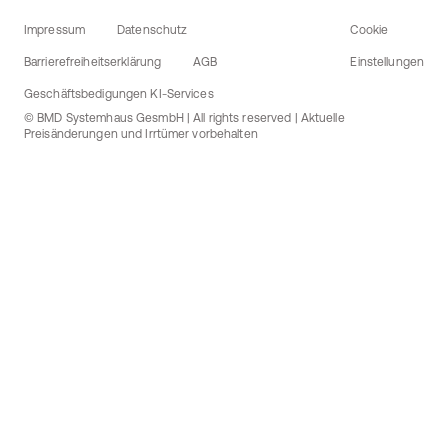
Impressum
Datenschutz
Cookie
Barrierefreiheitserklärung
AGB
Einstellungen
Geschäftsbedigungen KI-Services
© BMD Systemhaus GesmbH | All rights reserved | Aktuelle
Preisänderungen und Irrtümer vorbehalten