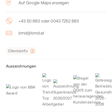
Auf Google Maps anzeigen
+43 50 883 oder 0043 7252 883
bmd@bmd.at
Clientsinfo
Auszeichnungen