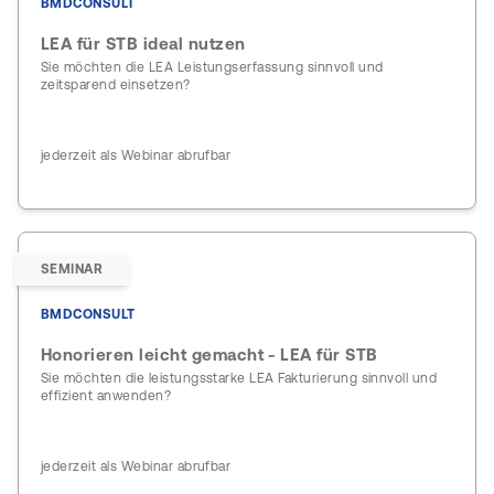
BMDCONSULT
LEA für STB ideal nutzen
Sie möchten die LEA Leistungserfassung sinnvoll und
zeitsparend einsetzen?
jederzeit als Webinar abrufbar
SEMINAR
BMDCONSULT
Honorieren leicht gemacht - LEA für STB
Sie möchten die leistungsstarke LEA Fakturierung sinnvoll und
effizient anwenden?
jederzeit als Webinar abrufbar