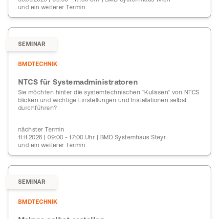
und ein weiterer Termin
SEMINAR
BMDTECHNIK
NTCS für Systemadministratoren
Sie möchten hinter die systemtechnischen "Kulissen" von NTCS
blicken und wichtige Einstellungen und Installationen selbst
durchführen?
nächster Termin
11.11.2026 | 09:00 - 17:00 Uhr | BMD Systemhaus Steyr
und ein weiterer Termin
SEMINAR
BMDTECHNIK