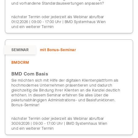
und vorhandene Standardauswertungen anpassen?
nächster Termin oder jederzeit als Webinar abrufbar
01.12.2026 | 09:00 - 17:00 Uhr | BMD Systemhaus Wien
und ein weiterer Termin
SEMINAR
mit Bonus-Seminar
BMDCRM
BMD Com Basis
Sie möchten sich mit Hilfe der digitalen Klientenplattform als
hochmodernes Unternehmen präsentieren und dadurch
gleichzeitig die Bindung Ihrer Klienten an die Kanzlei deutlich
erhöhen. In diesem Seminar erfahren Sie alles über die
paketunabhängigen Administrations- und Basisfunktionen.
Bonus-Seminar!
nächster Termin oder jederzeit als Webinar abrufbar
30.09.2026 | 09:00 - 17:00 Uhr | BMD Systemhaus Wien
und ein weiterer Termin