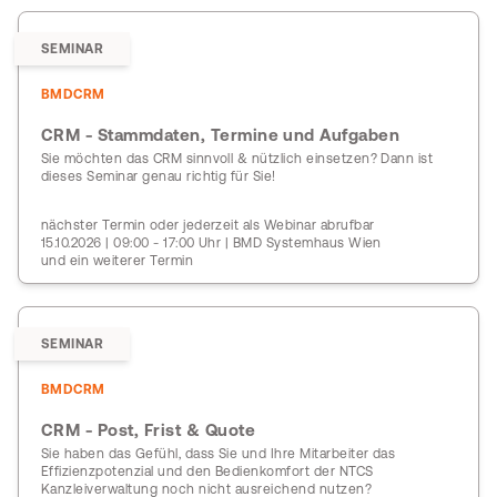
SEMINAR
BMDCRM
CRM - Stammdaten, Termine und Aufgaben
Sie möchten das CRM sinnvoll & nützlich einsetzen? Dann ist
dieses Seminar genau richtig für Sie!
nächster Termin oder jederzeit als Webinar abrufbar
15.10.2026 | 09:00 - 17:00 Uhr | BMD Systemhaus Wien
und ein weiterer Termin
SEMINAR
BMDCRM
CRM - Post, Frist & Quote
Sie haben das Gefühl, dass Sie und Ihre Mitarbeiter das
Effizienzpotenzial und den Bedienkomfort der NTCS
Kanzleiverwaltung noch nicht ausreichend nutzen?