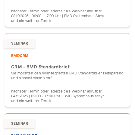
nächster Termin oder jederzeit als Webinar abrufbar
08.10.2026 | 09:00 - 17:00 Uhr | BMD Systemhaus Steyr
und ein weiterer Termin
SEMINAR
BMDCRM
CRM - BMD Standardbrief
Sie möchten den vollintegrierten BMD Standardbrief zeitsparend
und sinnvoll einsetzen?
nächster Termin oder jederzeit als Webinar abrufbar
04.11.2026 | 09:00 - 17:00 Uhr | BMD Systemhaus Steyr
und ein weiterer Termin
SEMINAR