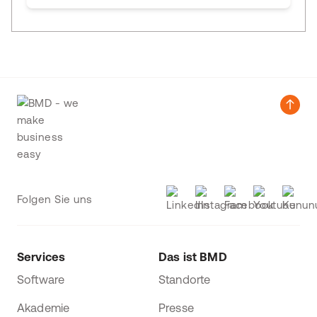
Folgen Sie uns
Services
Das ist BMD
Software
Standorte
Akademie
Presse