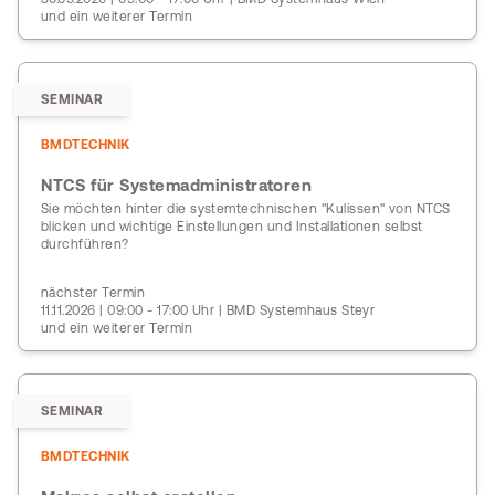
und ein weiterer Termin
SEMINAR
BMDTECHNIK
NTCS für Systemadministratoren
Sie möchten hinter die systemtechnischen "Kulissen" von NTCS
blicken und wichtige Einstellungen und Installationen selbst
durchführen?
nächster Termin
11.11.2026 | 09:00 - 17:00 Uhr | BMD Systemhaus Steyr
und ein weiterer Termin
SEMINAR
BMDTECHNIK