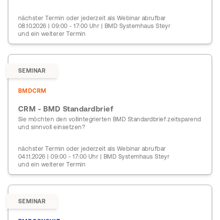
nächster Termin oder jederzeit als Webinar abrufbar
08.10.2026 | 09:00 - 17:00 Uhr | BMD Systemhaus Steyr
und ein weiterer Termin
SEMINAR
BMDCRM
CRM - BMD Standardbrief
Sie möchten den vollintegrierten BMD Standardbrief zeitsparend
und sinnvoll einsetzen?
nächster Termin oder jederzeit als Webinar abrufbar
04.11.2026 | 09:00 - 17:00 Uhr | BMD Systemhaus Steyr
und ein weiterer Termin
SEMINAR