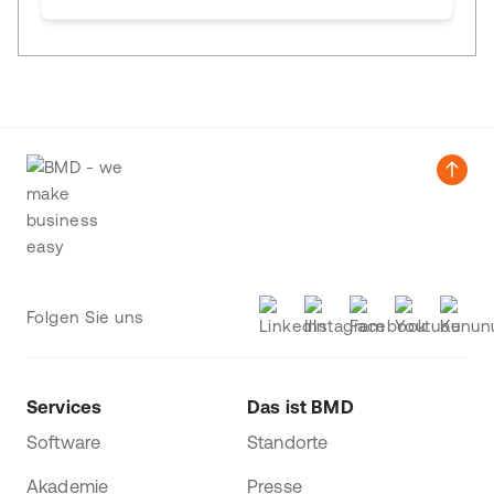
Folgen Sie uns
Services
Das ist BMD
Software
Standorte
Akademie
Presse