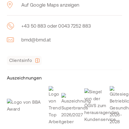
Auf Google Maps anzeigen
+43 50 883 oder 0043 7252 883
bmd@bmd.at
Clientsinfo
Auszeichnungen