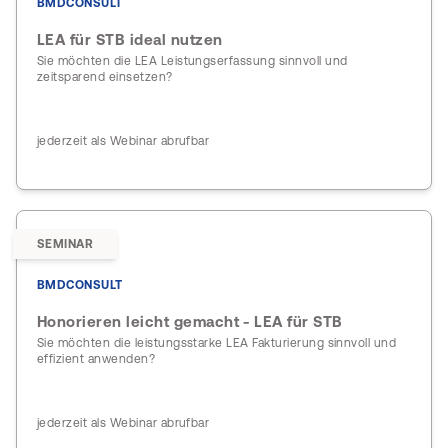
BMDCONSULT
LEA für STB ideal nutzen
Sie möchten die LEA Leistungserfassung sinnvoll und
zeitsparend einsetzen?
jederzeit als Webinar abrufbar
SEMINAR
BMDCONSULT
Honorieren leicht gemacht - LEA für STB
Sie möchten die leistungsstarke LEA Fakturierung sinnvoll und
effizient anwenden?
jederzeit als Webinar abrufbar