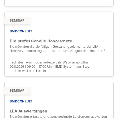
SEMINAR
BMDCONSULT
Die professionelle Honorarnote
Sie möchten die vielfältigen Gestaltungselemente der LEA
Honorarverrechnung beherrschen und zielgerecht einsetzen?
nächster Termin oder jederzeit als Webinar abrufbar
09.11.2026 | 09:00 - 17:00 Uhr | BMD Systemhaus Steyr
und ein weiterer Termin
SEMINAR
BMDCONSULT
LEA Auswertungen
Sie möchten erfasste und abgerechnete Leistungen auswerten