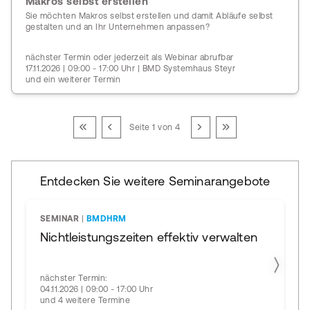
Makros selbst erstellen
Sie möchten Makros selbst erstellen und damit Abläufe selbst
gestalten und an Ihr Unternehmen anpassen?
nächster Termin oder jederzeit als Webinar abrufbar
17.11.2026 | 09:00 - 17:00 Uhr | BMD Systemhaus Steyr
und ein weiterer Termin
Seite 1 von 4
Entdecken Sie weitere Seminarangebote
SEMINAR
|
BMDHRM
Nichtleistungszeiten effektiv verwalten
nächster Termin:
04.11.2026 | 09:00 - 17:00 Uhr
und 4 weitere Termine