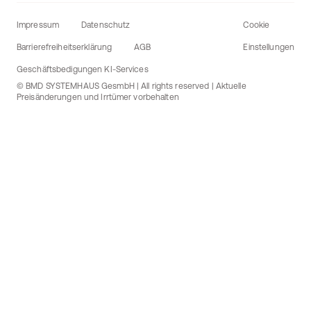
Impressum
Datenschutz
Cookie
Barrierefreiheitserklärung
AGB
Einstellungen
Geschäftsbedigungen KI-Services
© BMD SYSTEMHAUS GesmbH | All rights reserved | Aktuelle
Preisänderungen und Irrtümer vorbehalten