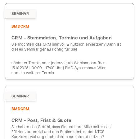
SEMINAR
BMDCRM
CRM - Stammdaten, Termine und Aufgaben
Sie möchten das CRM sinnvoll & nützlich einsetzen? Dann ist
dieses Seminar genau richtig für Sie!
nächster Termin oder jederzeit als Webinar abrufbar
15.10.2026 | 09:00 - 17:00 Uhr | BMD Systemhaus Wien
und ein weiterer Termin
SEMINAR
BMDCRM
CRM - Post, Frist & Quote
Sie haben das Gefühl, dass Sie und Ihre Mitarbeiter das
Effizienzpotenzial und den Bedienkomfort der NTCS
Kanzleiverwaltung noch nicht ausreichend nutzen?