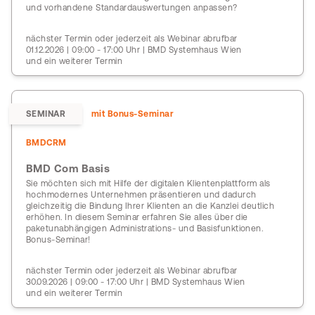
und vorhandene Standardauswertungen anpassen?
nächster Termin oder jederzeit als Webinar abrufbar
01.12.2026 | 09:00 - 17:00 Uhr | BMD Systemhaus Wien
und ein weiterer Termin
SEMINAR
mit Bonus-Seminar
BMDCRM
BMD Com Basis
Sie möchten sich mit Hilfe der digitalen Klientenplattform als
hochmodernes Unternehmen präsentieren und dadurch
gleichzeitig die Bindung Ihrer Klienten an die Kanzlei deutlich
erhöhen. In diesem Seminar erfahren Sie alles über die
paketunabhängigen Administrations- und Basisfunktionen.
Bonus-Seminar!
nächster Termin oder jederzeit als Webinar abrufbar
30.09.2026 | 09:00 - 17:00 Uhr | BMD Systemhaus Wien
und ein weiterer Termin