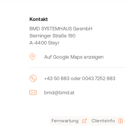
Kontakt
BMD SYSTEMHAUS GesmbH
Sierninger Straße 190
A-4400 Steyr
Auf Google Maps anzeigen
+43 50 883 oder 0043 7252 883
bmd@bmd.at
Fernwartung
Clientsinfo