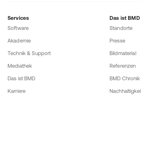
Services
Das ist BMD
Software
Standorte
Akademie
Presse
Technik & Support
Bildmaterial
Mediathek
Referenzen
Das ist BMD
BMD Chronik
Karriere
Nachhaltigkei