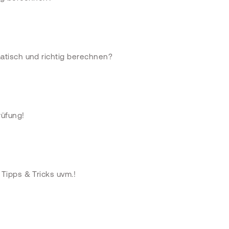
atisch und richtig berechnen?
rüfung!
Tipps & Tricks uvm.!