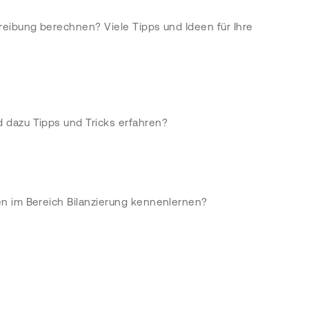
reibung berechnen? Viele Tipps und Ideen für Ihre
 dazu Tipps und Tricks erfahren?
n im Bereich Bilanzierung kennenlernen?