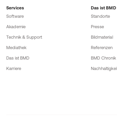
Services
Das ist BMD
Software
Standorte
Akademie
Presse
Technik & Support
Bildmaterial
Mediathek
Referenzen
Das ist BMD
BMD Chronik
Karriere
Nachhaltigkei