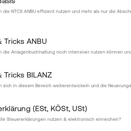
asis
 die NTCS ANBU effizient nutzen und mehr als nur die Absch
& Tricks ANBU
 die Anlagenbuchhaltung noch intensiver nutzen können und
& Tricks BILANZ
 sich in diesem Bereich weiterentwickeln und die Neuerunge
rklärung (ESt, KÖSt, USt)
alle Steuererklärungen nutzen & elektronisch einreichen?