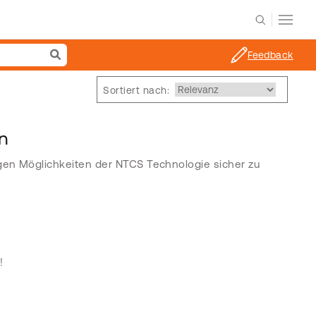
Feedback
Sortiert nach:
en
igen Möglichkeiten der NTCS Technologie sicher zu
!