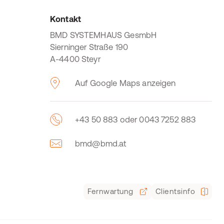
Kontakt
BMD SYSTEMHAUS GesmbH
Sierninger Straße 190
A-4400 Steyr
Auf Google Maps anzeigen
+43 50 883 oder 0043 7252 883
bmd@bmd.at
Fernwartung
Clientsinfo