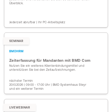
Überblick.
Jederzeit abrufbar | Ihr PC-Arbeitsplatz
SEMINAR
BMDHRM
Zeiterfassung für Mandanten mit BMD Com
Nutzen Sie ein weiteres Klientenbindungsmittel und
unterstützen Sie bei den Zeitaufzeichnungen.
nächster Termin
20.10.2026 | 09:00 - 17:00 Uhr | BMD Systemhaus Steyr
und ein weiterer Termin
LIVEWEBINAR