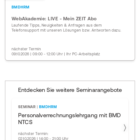
BMDHRM
WebAkademie: LIVE - Mein ZEIT Abo
Laufende Tipps, Neuigkeiten & Anfragen aus dem
Telefonsupport mit unseren Lösungen bzw. Antworten dazu.
nächster Termin
09.10.2026 | 09:00 - 12:00 Uhr | Ihr PC-Arbeitsplatz
Entdecken Sie weitere Seminarangebote
SEMINAR
|
BMDHRM
Personalverrechnungslehrgang mit BMD
NTCS
nächster Termin:
02.10.2026 | 14:00 - 21:00 Uhr