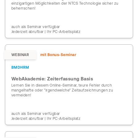
einzigartigen Möglichkeiten der NTCS Technologie sicher zu
beherrschen!
auch als Seminar verfügbar
Jederzeit abrufbar | Ihr PC-Arbeitsplatz
WEBINAR
mit Bonus-Seminar
BMDHRM
WebAkademie: Zeiterfassung Basis
Lernen Sie in diesem Online-Seminar, teure Fehler durch
mangelhafte oder "irgendwelche" Zeitaufzeichnungen zu
vermeiden!
auch als Seminar verfügbar
Jederzeit abrufbar | Ihr PC-Arbeitsplatz