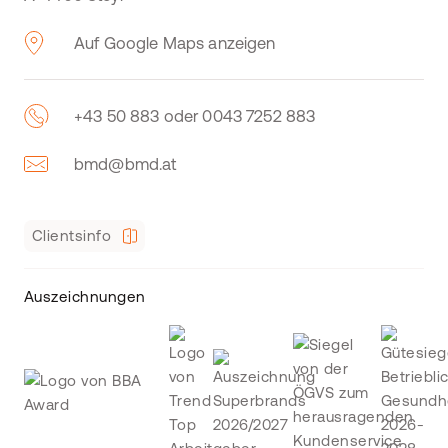
Auf Google Maps anzeigen
+43 50 883 oder 0043 7252 883
bmd@bmd.at
Clientsinfo
Auszeichnungen