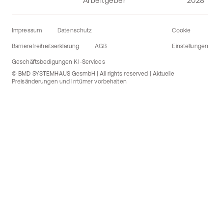
Impressum
Datenschutz
Cookie
Barrierefreiheitserklärung
AGB
Einstellungen
Geschäftsbedigungen KI-Services
© BMD SYSTEMHAUS GesmbH | All rights reserved | Aktuelle
Preisänderungen und Irrtümer vorbehalten